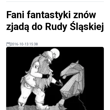
Fani fantastyki znów
zjadą do Rudy Śląskiej
2016-10-13 15:38