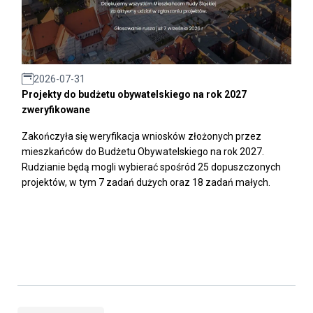
2026-07-31
Projekty do budżetu obywatelskiego na rok 2027
zweryfikowane
Zakończyła się weryfikacja wniosków złożonych przez
mieszkańców do Budżetu Obywatelskiego na rok 2027.
Rudzianie będą mogli wybierać spośród 25 dopuszczonych
projektów, w tym 7 zadań dużych oraz 18 zadań małych.