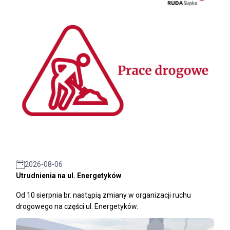
2026-08-06
Utrudnienia na ul. Energetyków
Od 10 sierpnia br. nastąpią zmiany w organizacji ruchu
drogowego na części ul. Energetyków.