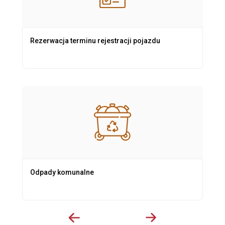
Rezerwacja terminu rejestracji pojazdu
Odpady komunalne