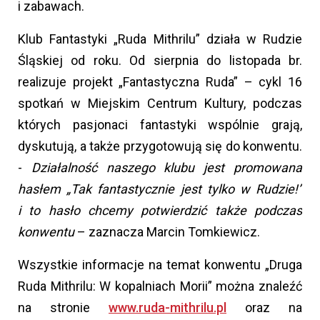
i zabawach.
Klub Fantastyki „Ruda Mithrilu” działa w Rudzie
Śląskiej od roku. Od sierpnia do listopada br.
realizuje projekt „Fantastyczna Ruda” – cykl 16
spotkań w Miejskim Centrum Kultury, podczas
których pasjonaci fantastyki wspólnie grają,
dyskutują, a także przygotowują się do konwentu.
-
Działalność naszego klubu jest promowana
hasłem „Tak fantastycznie jest tylko w Rudzie!”
i to hasło chcemy potwierdzić także podczas
konwentu
– zaznacza Marcin Tomkiewicz.
Wszystkie informacje na temat konwentu „Druga
Ruda Mithrilu: W kopalniach Morii” można znaleźć
na stronie
www.ruda-mithrilu.pl
oraz na