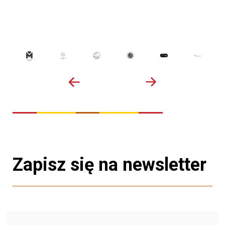
Zapisz się na newsletter