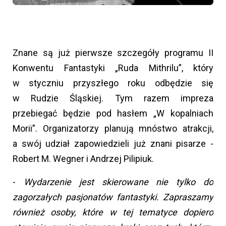
Znane są już pierwsze szczegóły programu II
Konwentu Fantastyki „Ruda Mithrilu”, który
w styczniu przyszłego roku odbędzie się
w Rudzie Śląskiej. Tym razem impreza
przebiegać będzie pod hasłem „W kopalniach
Morii”. Organizatorzy planują mnóstwo atrakcji,
a swój udział zapowiedzieli już znani pisarze -
Robert M. Wegner i Andrzej Pilipiuk.
-
Wydarzenie jest skierowane nie tylko do
zagorzałych pasjonatów fantastyki. Zapraszamy
również osoby, które w tej tematyce dopiero