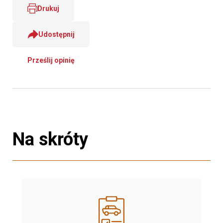
Drukuj
Udostępnij
Prześlij opinię
Na skróty