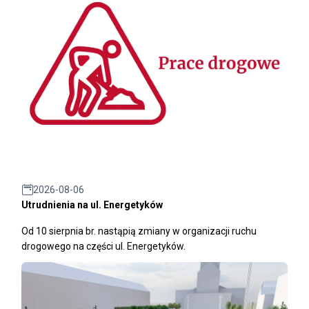
2026-08-06
Utrudnienia na ul. Energetyków
Od 10 sierpnia br. nastąpią zmiany w organizacji ruchu
drogowego na części ul. Energetyków.