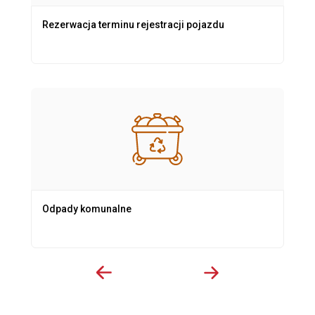
Rezerwacja terminu rejestracji pojazdu
Odpady komunalne