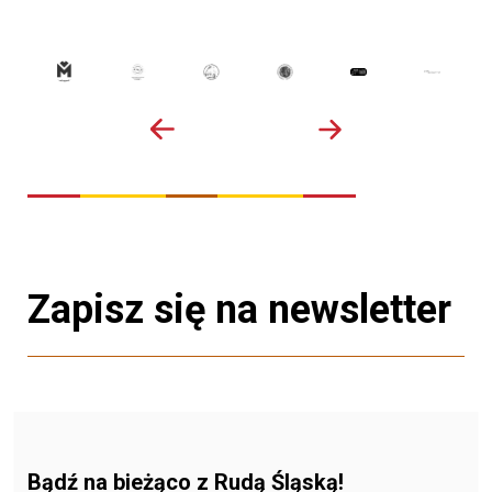
Zapisz się na newsletter
Bądź na bieżąco z Rudą Śląską!