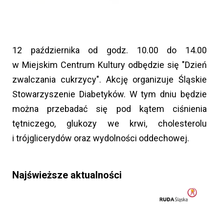
12 października od godz. 10.00 do 14.00
w Miejskim Centrum Kultury odbędzie się "Dzień
zwalczania cukrzycy". Akcję organizuje Śląskie
Stowarzyszenie Diabetyków. W tym dniu będzie
można przebadać się pod kątem ciśnienia
tętniczego, glukozy we krwi, cholesterolu
i trójglicerydów oraz wydolności oddechowej.
Najświeższe aktualności