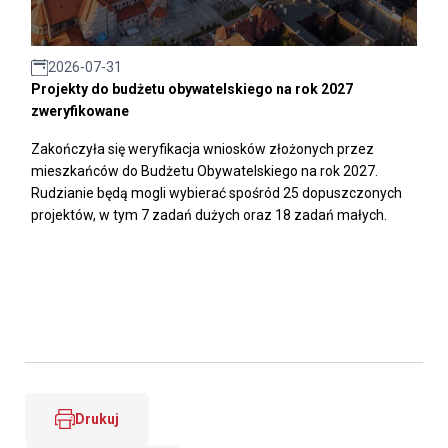
2026-07-31
Projekty do budżetu obywatelskiego na rok 2027
zweryfikowane
Zakończyła się weryfikacja wniosków złożonych przez
mieszkańców do Budżetu Obywatelskiego na rok 2027.
Rudzianie będą mogli wybierać spośród 25 dopuszczonych
projektów, w tym 7 zadań dużych oraz 18 zadań małych.
Drukuj