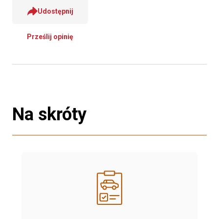
Udostępnij
Prześlij opinię
Na skróty