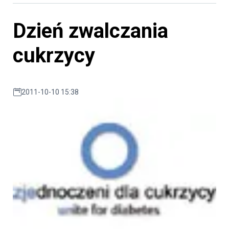
Dzień zwalczania
cukrzycy
2011-10-10 15:38