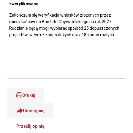
zweryfikowane
Zakończyła się weryfikacja wniosków złożonych przez
mieszkańców do Budżetu Obywatelskiego na rok 2027.
Rudzianie będą mogli wybierać spośród 25 dopuszczonych
projektów, w tym 7 zadań dużych oraz 18 zadań małych.
Drukuj
Udostępnij
Prześlij opinię