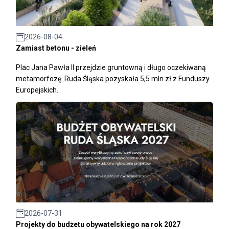
2026-08-04
Zamiast betonu - zieleń
Plac Jana Pawła II przejdzie gruntowną i długo oczekiwaną
metamorfozę. Ruda Śląska pozyskała 5,5 mln zł z Funduszy
Europejskich.
2026-07-31
Projekty do budżetu obywatelskiego na rok 2027