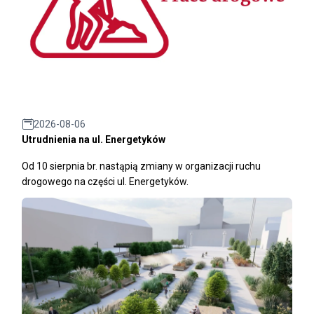
2026-08-06
Utrudnienia na ul. Energetyków
Od 10 sierpnia br. nastąpią zmiany w organizacji ruchu
drogowego na części ul. Energetyków.