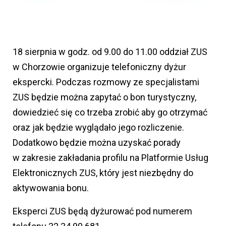
18 sierpnia w godz. od 9.00 do 11.00 oddział ZUS
w Chorzowie organizuje telefoniczny dyżur
ekspercki. Podczas rozmowy ze specjalistami
ZUS będzie można zapytać o bon turystyczny,
dowiedzieć się co trzeba zrobić aby go otrzymać
oraz jak będzie wyglądało jego rozliczenie.
Dodatkowo będzie można uzyskać porady
w zakresie zakładania profilu na Platformie Usług
Elektronicznych ZUS, który jest niezbędny do
aktywowania bonu.
Eksperci ZUS będą dyżurować pod numerem