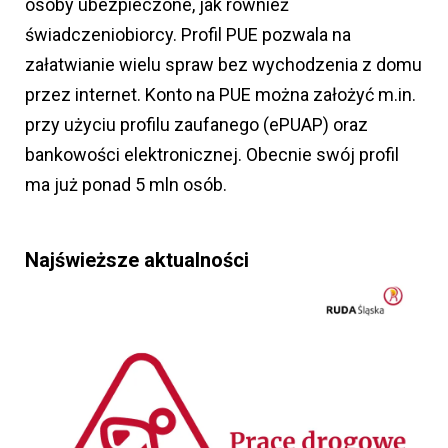
osoby ubezpieczone, jak również
świadczeniobiorcy. Profil PUE pozwala na
załatwianie wielu spraw bez wychodzenia z domu
przez internet. Konto na PUE można założyć m.in.
przy użyciu profilu zaufanego (ePUAP) oraz
bankowości elektronicznej. Obecnie swój profil
ma już ponad 5 mln osób.
Najświeższe aktualności