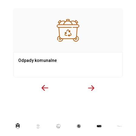
Odpady komunalne