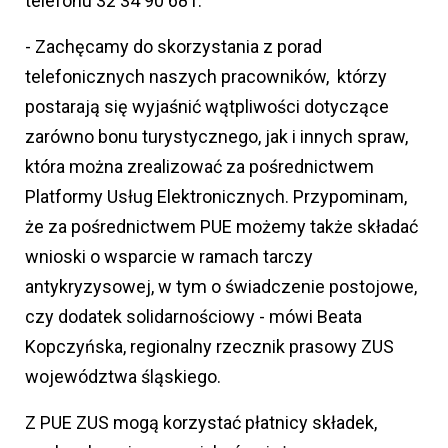
telefonu 32 34 90 681.
- Zachęcamy do skorzystania z porad
telefonicznych naszych pracowników, którzy
postarają się wyjaśnić wątpliwości dotyczące
zarówno bonu turystycznego, jak i innych spraw,
która można zrealizować za pośrednictwem
Platformy Usług Elektronicznych. Przypominam,
że za pośrednictwem PUE możemy także składać
wnioski o wsparcie w ramach tarczy
antykryzysowej, w tym o świadczenie postojowe,
czy dodatek solidarnościowy - mówi Beata
Kopczyńska, regionalny rzecznik prasowy ZUS
województwa śląskiego.
Z PUE ZUS mogą korzystać płatnicy składek,