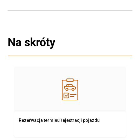
Na skróty
Rezerwacja terminu rejestracji pojazdu