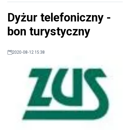
Dyżur telefoniczny -
bon turystyczny
2020-08-12 15:38