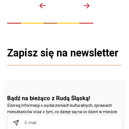
Zapisz się na newsletter
Bądź na bieżąco z Rudą Śląską!
Szereg informacji o wydarzeniach kulturalnych, sprawach
mieszkańców oraz o tym, co dzieje się na co dzień w mieście.