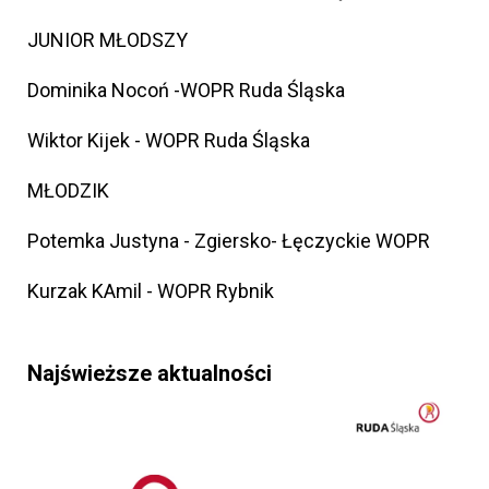
JUNIOR MŁODSZY
Dominika Nocoń -WOPR Ruda Śląska
Wiktor Kijek - WOPR Ruda Śląska
MŁODZIK
Potemka Justyna - Zgiersko- Łęczyckie WOPR
Kurzak KAmil - WOPR Rybnik
Najświeższe aktualności