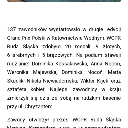
137 zawodników wystartowało w drugiej edycji
Grand Prix Polski w Ratownictwie Wodnym. WOPR
Ruda Śląska zdobyło 20 medali: 9 złotych,
6 srebrnych i 5 brązowych. Na podium stawali
rudzianie: Dominika Kossakowska, Anna Nocoń,
Weronika Majewska, Dominika Nocoń, Marta
Skudlik, Nikola Niewiadomska, Wiktor Kijek oraz
sztafeta kobiet. Najlepsi zawodnicy w kraju
zmierzyli się dziś ze sobą na rudzkim basenie
przy ul. Chryzantem.
Zawody otworzył prezes WOPR Ruda Śląska