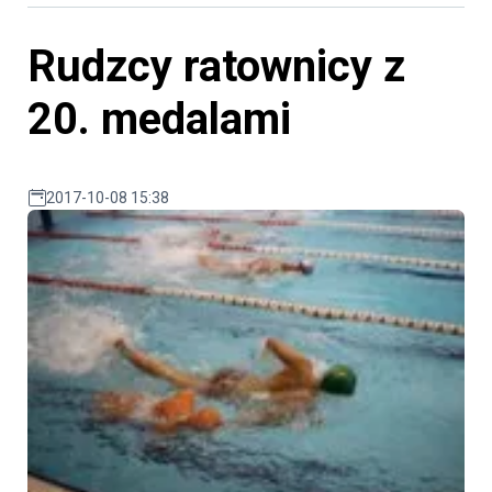
Rudzcy ratownicy z
20. medalami
2017-10-08 15:38