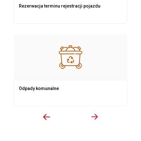
Rezerwacja terminu rejestracji pojazdu
Odpady komunalne