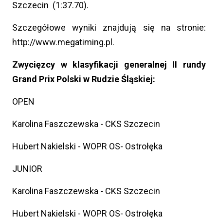
Szczecin (1:37.70).
Szczegółowe wyniki znajdują się na stronie:
http://www.megatiming.pl.
Zwycięzcy w klasyfikacji generalnej II rundy
Grand Prix Polski w Rudzie Śląskiej:
OPEN
Karolina Faszczewska - CKS Szczecin
Hubert Nakielski - WOPR OS- Ostrołęka
JUNIOR
Karolina Faszczewska - CKS Szczecin
Hubert Nakielski - WOPR OS- Ostrołęka