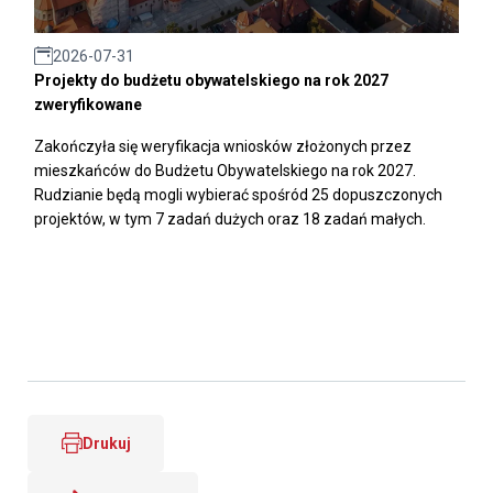
2026-07-31
Projekty do budżetu obywatelskiego na rok 2027
zweryfikowane
Zakończyła się weryfikacja wniosków złożonych przez
mieszkańców do Budżetu Obywatelskiego na rok 2027.
Rudzianie będą mogli wybierać spośród 25 dopuszczonych
projektów, w tym 7 zadań dużych oraz 18 zadań małych.
Drukuj