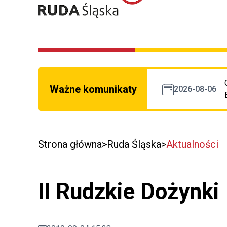
Ważne komunikaty
2026-08-06
Strona główna
Ruda Śląska
Aktualności
II Rudzkie Dożynki