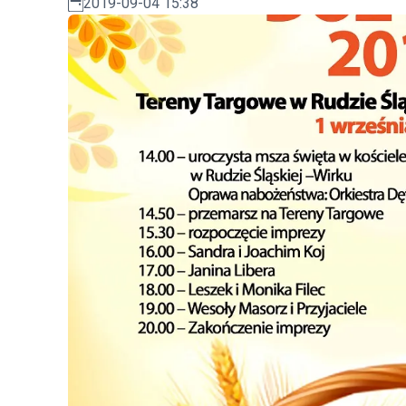
2019-09-04 15:38