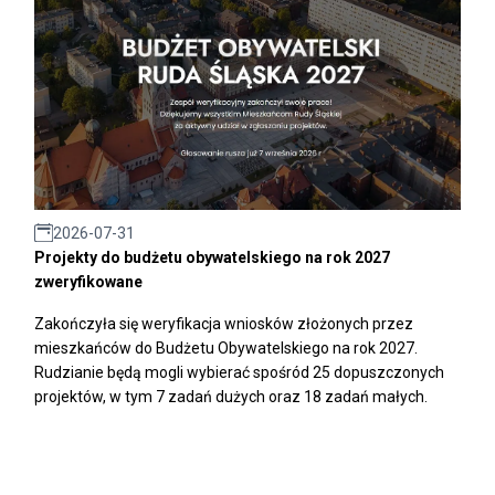
2026-07-31
Projekty do budżetu obywatelskiego na rok 2027
zweryfikowane
Zakończyła się weryfikacja wniosków złożonych przez
mieszkańców do Budżetu Obywatelskiego na rok 2027.
Rudzianie będą mogli wybierać spośród 25 dopuszczonych
projektów, w tym 7 zadań dużych oraz 18 zadań małych.