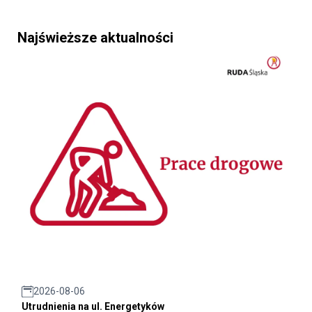
Najświeższe aktualności
2026-08-06
Utrudnienia na ul. Energetyków