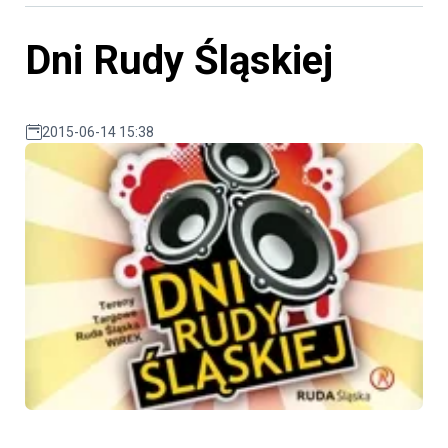
Dni Rudy Śląskiej
2015-06-14 15:38