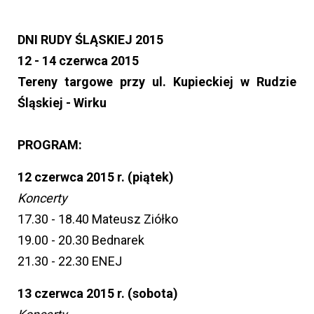
DNI RUDY ŚLĄSKIEJ 2015
12 - 14 czerwca 2015
Tereny targowe przy ul. Kupieckiej w Rudzie
Śląskiej - Wirku
PROGRAM:
12 czerwca 2015 r. (piątek)
Koncerty
17.30 - 18.40 Mateusz Ziółko
19.00 - 20.30 Bednarek
21.30 - 22.30 ENEJ
13 czerwca 2015 r. (sobota)