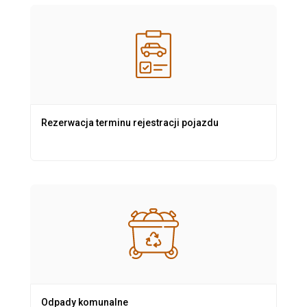
Rezerwacja terminu rejestracji pojazdu
Odpady komunalne