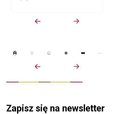
Zapisz się na newsletter