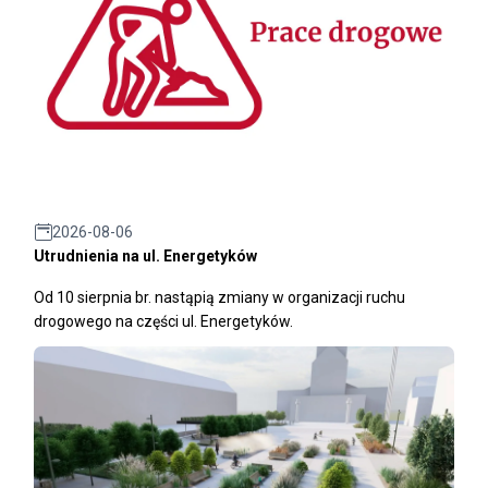
2026-08-06
Utrudnienia na ul. Energetyków
Od 10 sierpnia br. nastąpią zmiany w organizacji ruchu
drogowego na części ul. Energetyków.