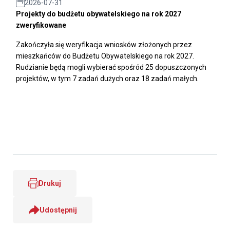
2026-07-31
Projekty do budżetu obywatelskiego na rok 2027
zweryfikowane
Zakończyła się weryfikacja wniosków złożonych przez
mieszkańców do Budżetu Obywatelskiego na rok 2027.
Rudzianie będą mogli wybierać spośród 25 dopuszczonych
projektów, w tym 7 zadań dużych oraz 18 zadań małych.
Drukuj
Udostępnij