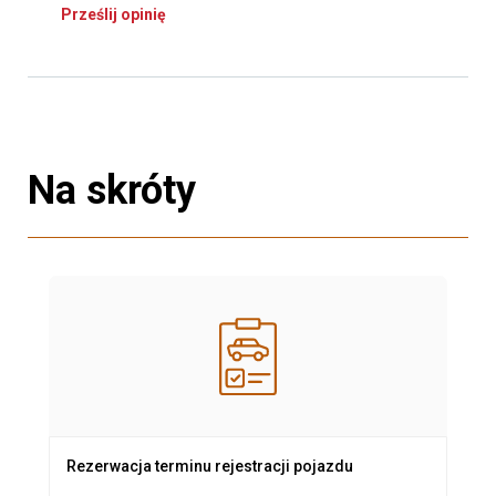
Prześlij opinię
Na skróty
Rezerwacja terminu rejestracji pojazdu