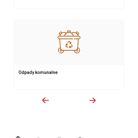
Odpady komunalne