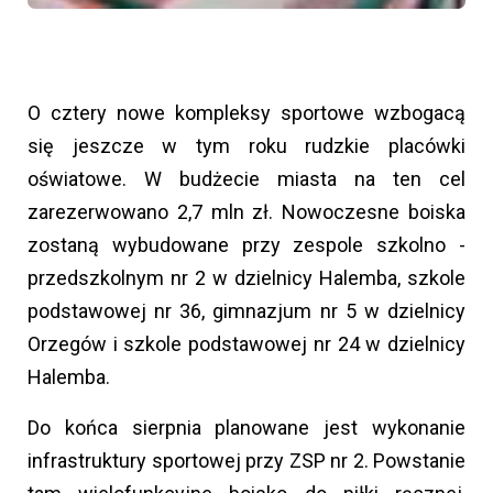
O cztery nowe kompleksy sportowe wzbogacą
się jeszcze w tym roku rudzkie placówki
oświatowe. W budżecie miasta na ten cel
zarezerwowano 2,7 mln zł. Nowoczesne boiska
zostaną wybudowane przy zespole szkolno -
przedszkolnym nr 2 w dzielnicy Halemba, szkole
podstawowej nr 36, gimnazjum nr 5 w dzielnicy
Orzegów i szkole podstawowej nr 24 w dzielnicy
Halemba.
Do końca sierpnia planowane jest wykonanie
infrastruktury sportowej przy ZSP nr 2. Powstanie