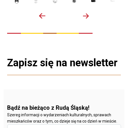
Zapisz się na newsletter
Bądź na bieżąco z Rudą Śląską!
Szereg informacji o wydarzeniach kulturalnych, sprawach
mieszkańców oraz o tym, co dzieje się na co dzień w mieście.