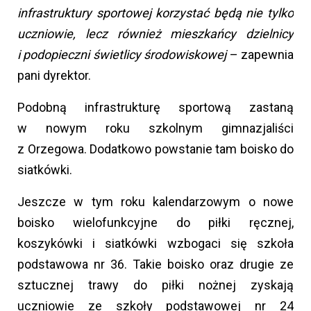
infrastruktury sportowej korzystać będą nie tylko
uczniowie, lecz również mieszkańcy dzielnicy
i podopieczni świetlicy środowiskowej
– zapewnia
pani dyrektor.
Podobną infrastrukturę sportową zastaną
w nowym roku szkolnym gimnazjaliści
z Orzegowa. Dodatkowo powstanie tam boisko do
siatkówki.
Jeszcze w tym roku kalendarzowym o nowe
boisko wielofunkcyjne do piłki ręcznej,
koszykówki i siatkówki wzbogaci się szkoła
podstawowa nr 36. Takie boisko oraz drugie ze
sztucznej trawy do piłki nożnej zyskają
uczniowie ze szkoły podstawowej nr 24