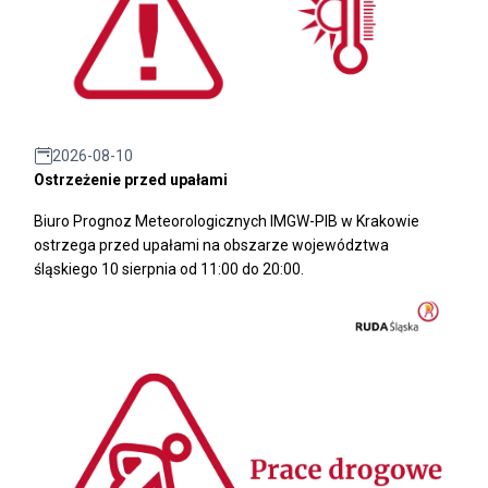
2026-08-10
Ostrzeżenie przed upałami
Biuro Prognoz Meteorologicznych IMGW-PIB w Krakowie
ostrzega przed upałami na obszarze województwa
śląskiego 10 sierpnia od 11:00 do 20:00.