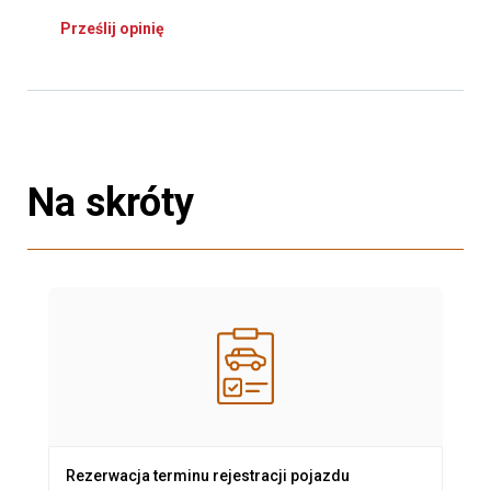
Prześlij opinię
Na skróty
Rezerwacja terminu rejestracji pojazdu