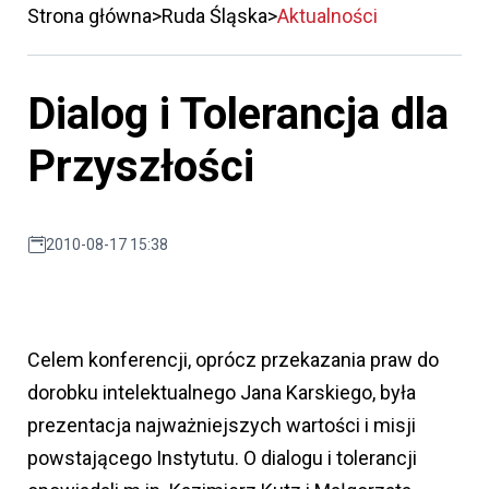
Strona główna
Ruda Śląska
Aktualności
Dialog i Tolerancja dla
Przyszłości
2010-08-17 15:38
Celem konferencji, oprócz przekazania praw do
dorobku intelektualnego Jana Karskiego, była
prezentacja najważniejszych wartości i misji
powstającego Instytutu. O dialogu i tolerancji