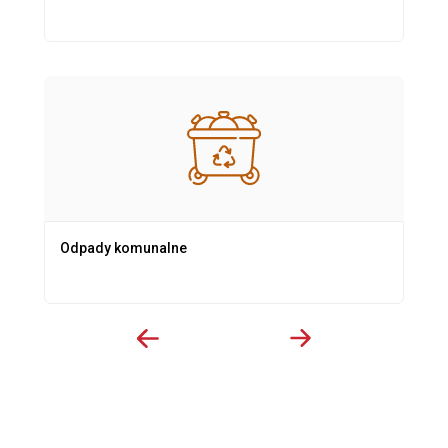
Odpady komunalne