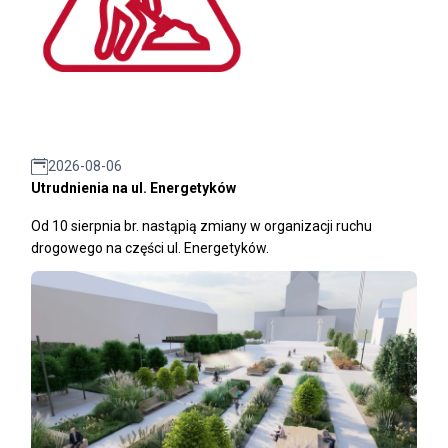
2026-08-06
Utrudnienia na ul. Energetyków
Od 10 sierpnia br. nastąpią zmiany w organizacji ruchu
drogowego na części ul. Energetyków.