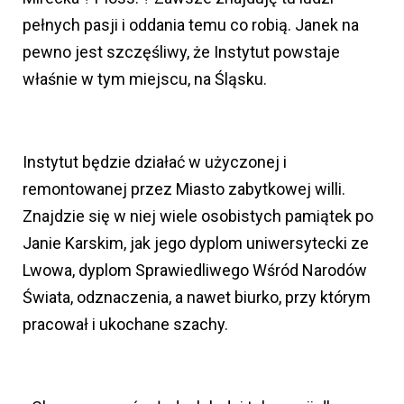
pełnych pasji i oddania temu co robią. Janek na
pewno jest szczęśliwy, że Instytut powstaje
właśnie w tym miejscu, na Śląsku.
Instytut będzie działać w użyczonej i
remontowanej przez Miasto zabytkowej willi.
Znajdzie się w niej wiele osobistych pamiątek po
Janie Karskim, jak jego dyplom uniwersytecki ze
Lwowa, dyplom Sprawiedliwego Wśród Narodów
Świata, odznaczenia, a nawet biurko, przy którym
pracował i ukochane szachy.