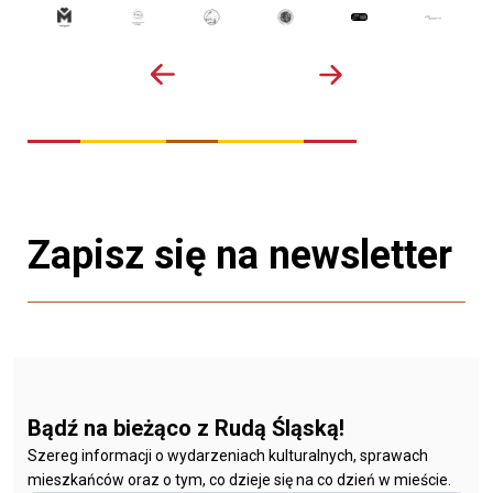
Zapisz się na newsletter
Bądź na bieżąco z Rudą Śląską!
Szereg informacji o wydarzeniach kulturalnych, sprawach
mieszkańców oraz o tym, co dzieje się na co dzień w mieście.