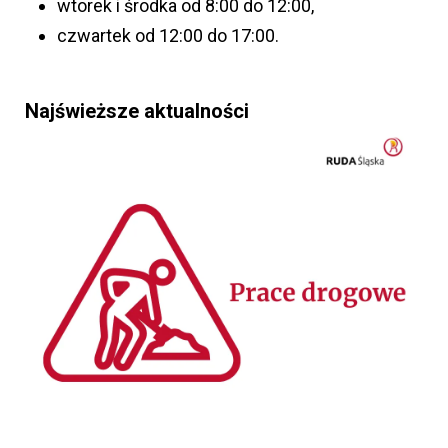
wtorek i środka od 8:00 do 12:00,
czwartek od 12:00 do 17:00.
Najświeższe aktualności