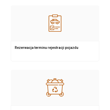
Rezerwacja terminu rejestracji pojazdu