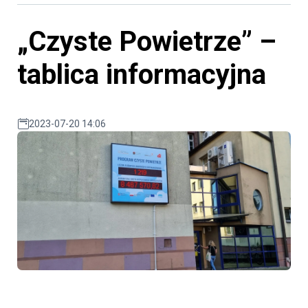
„Czyste Powietrze” –
tablica informacyjna
2023-07-20 14:06