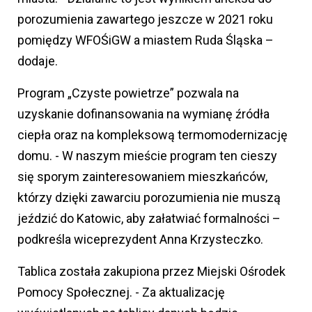
porozumienia zawartego jeszcze w 2021 roku
pomiędzy WFOŚiGW a miastem Ruda Śląska –
dodaje.
Program „Czyste powietrze” pozwala na
uzyskanie dofinansowania na wymianę źródła
ciepła oraz na kompleksową termomodernizację
domu. - W naszym mieście program ten cieszy
się sporym zainteresowaniem mieszkańców,
którzy dzięki zawarciu porozumienia nie muszą
jeździć do Katowic, aby załatwiać formalności –
podkreśla wiceprezydent Anna Krzysteczko.
Tablica została zakupiona przez Miejski Ośrodek
Pomocy Społecznej. - Za aktualizację