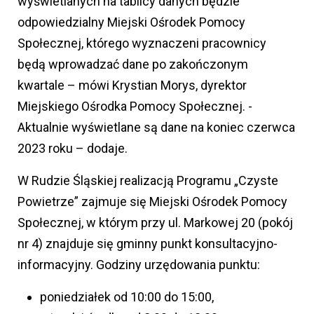
wyświetlanych na tablicy danych będzie
odpowiedzialny Miejski Ośrodek Pomocy
Społecznej, którego wyznaczeni pracownicy
będą wprowadzać dane po zakończonym
kwartale – mówi Krystian Morys, dyrektor
Miejskiego Ośrodka Pomocy Społecznej. -
Aktualnie wyświetlane są dane na koniec czerwca
2023 roku – dodaje.
W Rudzie Śląskiej realizacją Programu „Czyste
Powietrze” zajmuje się Miejski Ośrodek Pomocy
Społecznej, w którym przy ul. Markowej 20 (pokój
nr 4) znajduje się gminny punkt konsultacyjno-
informacyjny. Godziny urzędowania punktu:
poniedziałek od 10:00 do 15:00,