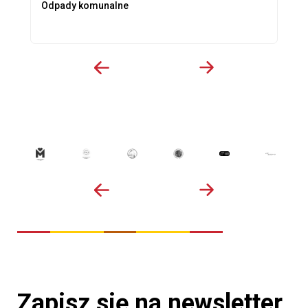
Odpady komunalne
Zapisz się na newsletter