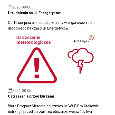
2026-08-06
Utrudnienia na ul. Energetyków
Od 10 sierpnia br. nastąpią zmiany w organizacji ruchu
drogowego na części ul. Energetyków.
2026-08-06
Ostrzeżenie przed burzami
Biuro Prognoz Meteorologicznych IMGW-PIB w Krakowie
ostrzega przed burzami na obszarze województwa