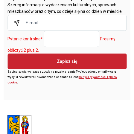
Szereg informacji o wydarzeniach kulturalnych, sprawach
mieszkańców oraz o tym, co dzieje się na co dzień w mieście.
Pytanie kontrolne
*
Prosimy
obliczyć 2 plus 2.
Zapisz się
Zapisując się, wyrażasz zgodę na przetwarzanie Twojego adresu e-mail w celu
wysyłki newslettera i oświadczasz że znana Ci jest
polityka prywatności i plików
cookie
.