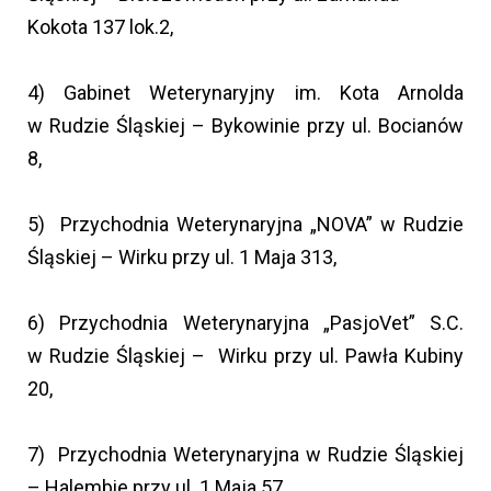
Kokota 137 lok.2,
4) Gabinet Weterynaryjny im. Kota Arnolda
w Rudzie Śląskiej – Bykowinie przy ul. Bocianów
8,
5) Przychodnia Weterynaryjna „NOVA” w Rudzie
Śląskiej – Wirku przy ul. 1 Maja 313,
6) Przychodnia Weterynaryjna „PasjoVet” S.C.
w Rudzie Śląskiej – Wirku przy ul. Pawła Kubiny
20,
7) Przychodnia Weterynaryjna w Rudzie Śląskiej
– Halembie przy ul. 1 Maja 57,