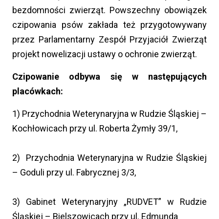
bezdomności zwierząt. Powszechny obowiązek
czipowania psów zakłada też przygotowywany
przez Parlamentarny Zespół Przyjaciół Zwierząt
projekt nowelizacji ustawy o ochronie zwierząt.
Czipowanie odbywa się w następujących
placówkach:
1) Przychodnia Weterynaryjna w Rudzie Śląskiej –
Kochłowicach przy ul. Roberta Żymły 39/1,
2) Przychodnia Weterynaryjna w Rudzie Śląskiej
– Goduli przy ul. Fabrycznej 3/3,
3) Gabinet Weterynaryjny „RUDVET” w Rudzie
Śląskiej – Bielszowicach przy ul. Edmunda