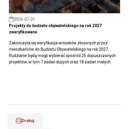
2026-07-31
Projekty do budżetu obywatelskiego na rok 2027
zweryfikowane
Zakończyła się weryfikacja wniosków złożonych przez
mieszkańców do Budżetu Obywatelskiego na rok 2027.
Rudzianie będą mogli wybierać spośród 25 dopuszczonych
projektów, w tym 7 zadań dużych oraz 18 zadań małych.
Drukuj