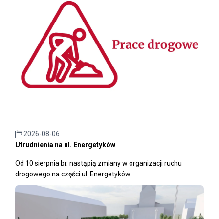
2026-08-06
Utrudnienia na ul. Energetyków
Od 10 sierpnia br. nastąpią zmiany w organizacji ruchu
drogowego na części ul. Energetyków.