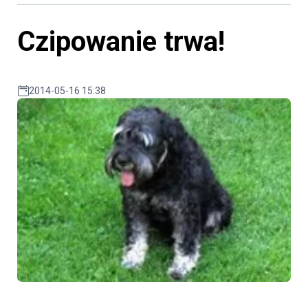
Czipowanie trwa!
2014-05-16 15:38