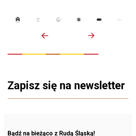
Zapisz się na newsletter
Bądź na bieżąco z Rudą Śląską!