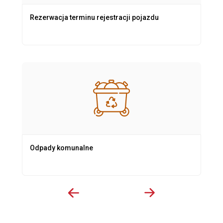
Rezerwacja terminu rejestracji pojazdu
Odpady komunalne