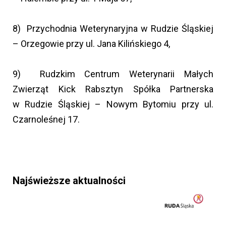
8) Przychodnia Weterynaryjna w Rudzie Śląskiej
– Orzegowie przy ul. Jana Kilińskiego 4,
9) Rudzkim Centrum Weterynarii Małych
Zwierząt Kick Rabsztyn Spółka Partnerska
w Rudzie Śląskiej – Nowym Bytomiu przy ul.
Czarnoleśnej 17.
Najświeższe aktualności