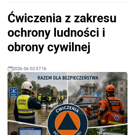
Ćwiczenia z zakresu
ochrony ludności i
obrony cywilnej
2026-06-02 07:16