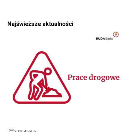
Najświeższe aktualności
2026-08-06