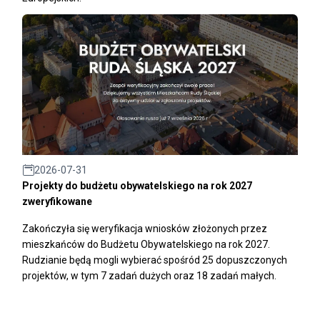
2026-07-31
Projekty do budżetu obywatelskiego na rok 2027
zweryfikowane
Zakończyła się weryfikacja wniosków złożonych przez
mieszkańców do Budżetu Obywatelskiego na rok 2027.
Rudzianie będą mogli wybierać spośród 25 dopuszczonych
projektów, w tym 7 zadań dużych oraz 18 zadań małych.