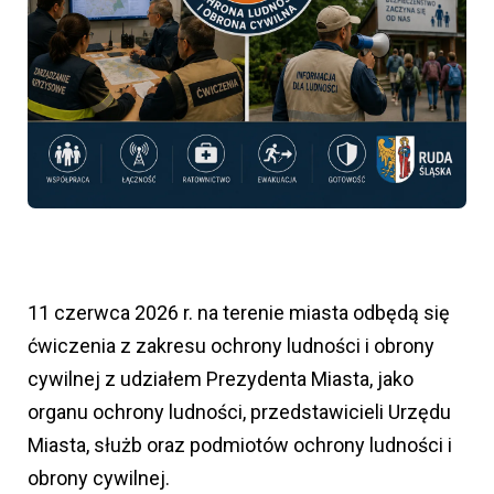
11 czerwca 2026 r. na terenie miasta odbędą się
ćwiczenia z zakresu ochrony ludności i obrony
cywilnej z udziałem Prezydenta Miasta, jako
organu ochrony ludności, przedstawicieli Urzędu
Miasta, służb oraz podmiotów ochrony ludności i
obrony cywilnej.