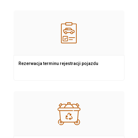
Rezerwacja terminu rejestracji pojazdu