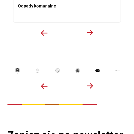
Odpady komunalne