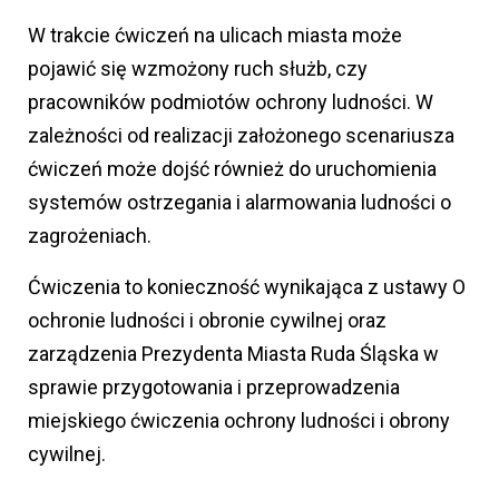
W trakcie ćwiczeń na ulicach miasta może
pojawić się wzmożony ruch służb, czy
pracowników podmiotów ochrony ludności. W
zależności od realizacji założonego scenariusza
ćwiczeń może dojść również do uruchomienia
systemów ostrzegania i alarmowania ludności o
zagrożeniach.
Ćwiczenia to konieczność wynikająca z ustawy O
ochronie ludności i obronie cywilnej oraz
zarządzenia Prezydenta Miasta Ruda Śląska w
sprawie przygotowania i przeprowadzenia
miejskiego ćwiczenia ochrony ludności i obrony
cywilnej.