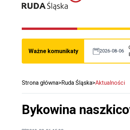
Ważne komunikaty
2026-08-06
Strona główna
Ruda Śląska
Aktualności
Bykowina naszkico