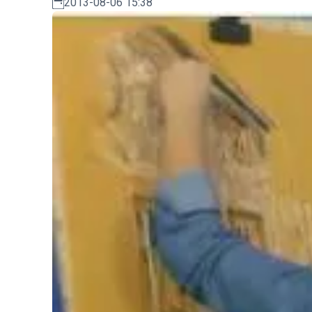
2013-08-06 15:38