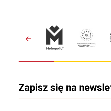
Zapisz się na newsle