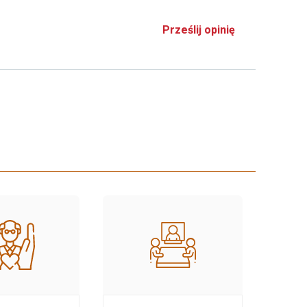
Prześlij opinię