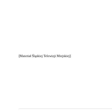
[Materiał Śląskiej Telewizji Miejskiej]