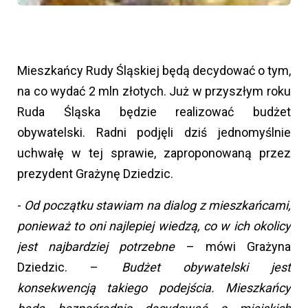
Mieszkańcy Rudy Śląskiej będą decydować o tym,
na co wydać 2 mln złotych. Już w przyszłym roku
Ruda Śląska będzie realizować budżet
obywatelski. Radni podjęli dziś jednomyślnie
uchwałę w tej sprawie, zaproponowaną przez
prezydent Grażynę Dziedzic.
-
Od początku stawiam na dialog z mieszkańcami,
ponieważ to oni najlepiej wiedzą, co w ich okolicy
jest najbardziej potrzebne
– mówi Grażyna
Dziedzic. –
Budżet obywatelski jest
konsekwencją takiego podejścia. Mieszkańcy