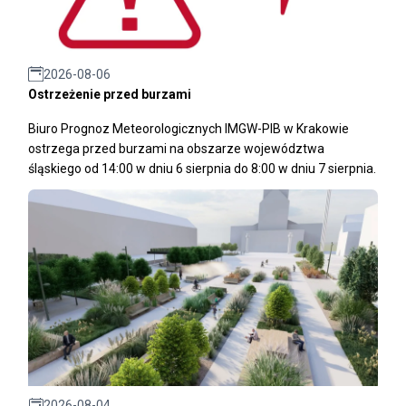
2026-08-06
Ostrzeżenie przed burzami
Biuro Prognoz Meteorologicznych IMGW-PIB w Krakowie
ostrzega przed burzami na obszarze województwa
śląskiego od 14:00 w dniu 6 sierpnia do 8:00 w dniu 7 sierpnia.
2026-08-04