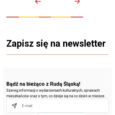
Zapisz się na newsletter
Bądź na bieżąco z Rudą Śląską!
Szereg informacji o wydarzeniach kulturalnych, sprawach
mieszkańców oraz o tym, co dzieje się na co dzień w mieście.