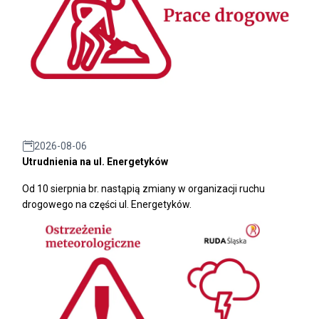
2026-08-06
Utrudnienia na ul. Energetyków
Od 10 sierpnia br. nastąpią zmiany w organizacji ruchu
drogowego na części ul. Energetyków.