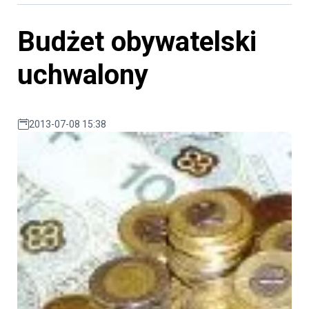
Budżet obywatelski
uchwalony
2013-07-08 15:38