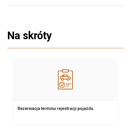
Na skróty
Rezerwacja terminu rejestracji pojazdu