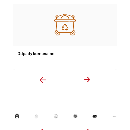
Odpady komunalne