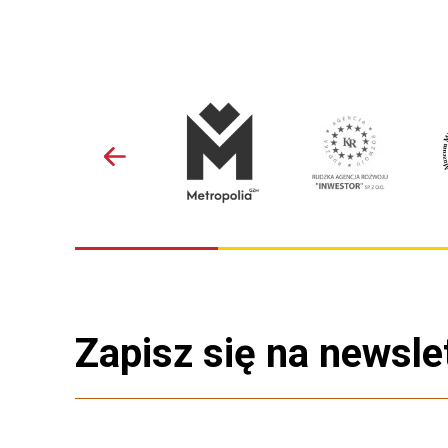
Zapisz się na newsle