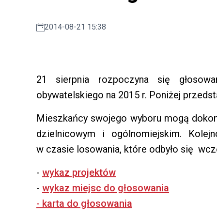
2014-08-21 15:38
21 sierpnia rozpoczyna się głosow
obywatelskiego na 2015 r. Poniżej przedst
Mieszkańcy swojego wyboru mogą dokona
dzielnicowym i ogólnomiejskim. Kolejn
w czasie losowania, które odbyło się wcz
-
wykaz projektów
-
wykaz miejsc do głosowania
-
karta do głosowania