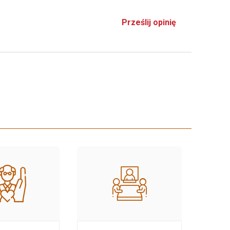
Prześlij opinię