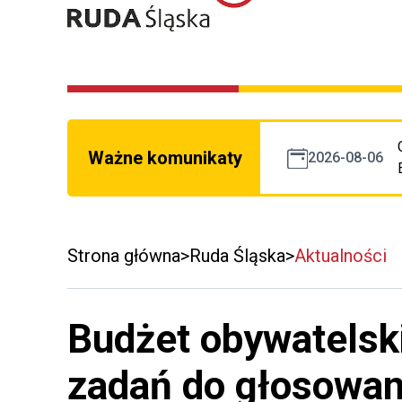
Ważne komunikaty
2026-08-06
Strona główna
Ruda Śląska
Aktualności
Budżet obywatelsk
zadań do głosowan