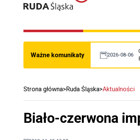
Ważne komunikaty
2026-08-06
Strona główna
Ruda Śląska
Aktualności
Biało-czerwona im