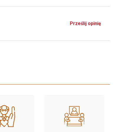
Prześlij opinię