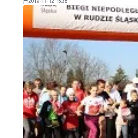
2019-11-12 15:38