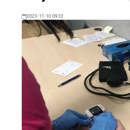
2023-11-10 09:32