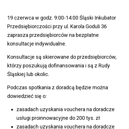
19 czerwca w godz. 9:00-14:00 Śląski Inkubator
Przedsiębiorczości przy ul. Karola Goduli 36
zaprasza przedsiębiorców na bezpłatne
konsultacje indywidualne.
Konsultacje są skierowane do przedsiębiorców,
którzy poszukują dofinansowania i są z Rudy
Śląskiej lub okolic.
Podczas spotkania z doradcą będzie można
dowiedzieć się o:
zasadach uzyskania vouchera na doradcze
usługi proinnowacyjne do 200 tys. zł
zasadach uzyskania vouchera na doradcze