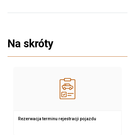
Na skróty
Rezerwacja terminu rejestracji pojazdu