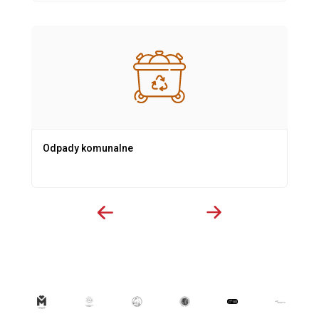
Odpady komunalne