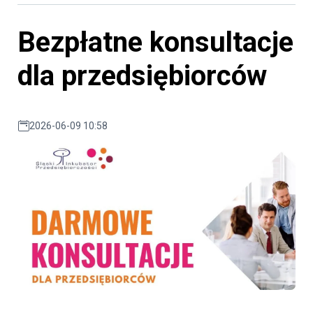
Bezpłatne konsultacje
dla przedsiębiorców
2026-06-09 10:58