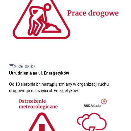
2026-08-06
Utrudnienia na ul. Energetyków
Od 10 sierpnia br. nastąpią zmiany w organizacji ruchu
drogowego na części ul. Energetyków.