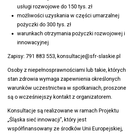
usługi rozwojowe do 150 tys. zł
możliwości uzyskania w części umarzalnej
pożyczki do 300 tys. zł
warunkach otrzymania pożyczki rozwojowej i
innowacyjnej
Zapisy: 791 883 553, konsultacje@sfr-slaskie.pl
Osoby z niepełnosprawnościami lub takie, których
stan zdrowia wymaga zapewnienia określonych
warunków uczestnictwa w spotkaniach, proszone
są o wcześniejszy kontakt z organizatorem.
Konsultacje są realizowane w ramach Projektu
„Śląska sieć innowacji”, który jest
współfinansowany ze środków Unii Europejskiej,