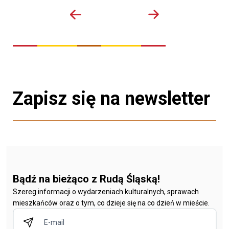
Zapisz się na newsletter
Bądź na bieżąco z Rudą Śląską!
Szereg informacji o wydarzeniach kulturalnych, sprawach
mieszkańców oraz o tym, co dzieje się na co dzień w mieście.