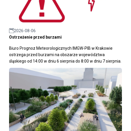
2026-08-06
Ostrzeżenie przed burzami
Biuro Prognoz Meteorologicznych IMGW-PIB w Krakowie
ostrzega przed burzami na obszarze województwa
śląskiego od 14:00 w dniu 6 sierpnia do 8:00 w dniu 7 sierpnia.