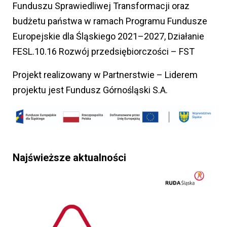
Funduszu Sprawiedliwej Transformacji oraz
budżetu państwa w ramach Programu Fundusze
Europejskie dla Śląskiego 2021–2027, Działanie
FESL.10.16 Rozwój przedsiębiorczości – FST
Projekt realizowany w Partnerstwie – Liderem
projektu jest Fundusz Górnośląski S.A.
Najświeższe aktualności