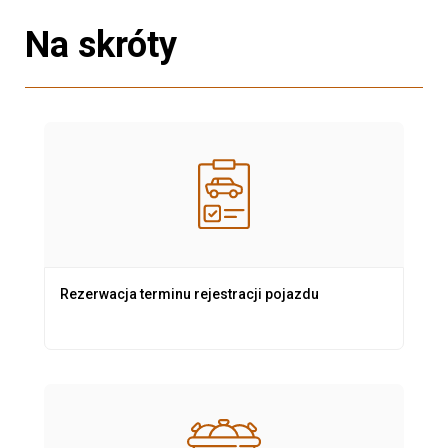
Na skróty
Rezerwacja terminu rejestracji pojazdu