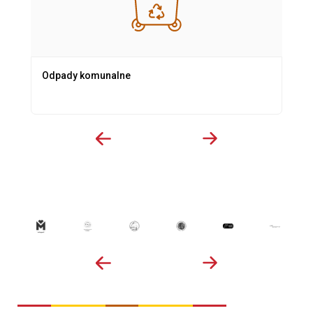
Odpady komunalne