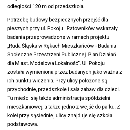
odległości 120 m od przedszkola.
Potrzebę budowy bezpiecznych przejść dla
pieszych przy ul. Pokoju i Ratowników wskazały
badania przeprowadzone w ramach projektu
„Ruda Śląska w Rękach Mieszkańców - Badania
Społeczne Przestrzeni Publicznej. Plan Działań
dla Miast. Modelowa Lokalność”. Ul. Pokoju
została wymieniona przez badanych jako ważna z
ich punktu widzenia. Przy ulicy położone są
przychodnie, przedszkole i sala zabaw dla dzieci.
Tu mieści się także administracja spółdzielni
mieszkaniowej, a także jedno z wejść do parku. Z
kolei przy sąsiedniej ulicy znajduje się szkoła
podstawowa.