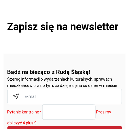
Zapisz się na newsletter
Bądź na bieżąco z Rudą Śląską!
Szereg informacji o wydarzeniach kulturalnych, sprawach
mieszkańców oraz o tym, co dzieje się na co dzień w mieście.
Pytanie kontrolne
*
Prosimy
obliczyć 4 plus 9.