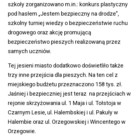
szkoły zorganizowano m.in.: konkurs plastyczny
pod hasłem „Jestem bezpieczny na drodze”,
szkolny turniej wiedzy o bezpieczeństwie ruchu
drogowego oraz akcję promującą
bezpieczeństwo pieszych realizowaną przez
samych uczniów.
Tej jesieni miasto dodatkowo doświetliło także
trzy inne przejścia dla pieszych. Na ten cel z
miejskiego budżetu przeznaczono 158 tys. zł.
Jaśniej i bezpieczniej jest teraz na przejściach w
rejonie skrzyżowania ul. 1 Maja i ul. Tołstoja w
Czarnym Lesie, ul. Halembskiej i ul. Pakuły w
Halembie oraz ul. Orzegowskiej i Wincentego w
Orzegowie.