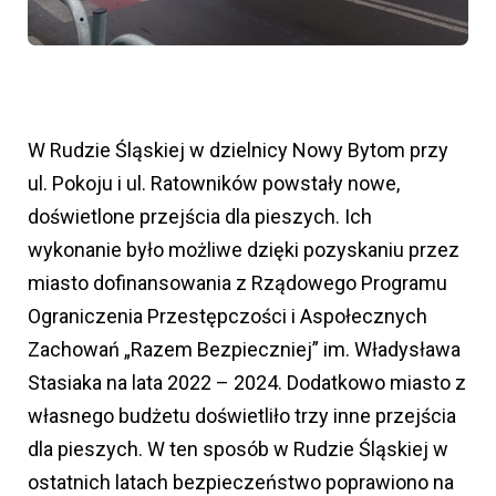
W Rudzie Śląskiej w dzielnicy Nowy Bytom przy
ul. Pokoju i ul. Ratowników powstały nowe,
doświetlone przejścia dla pieszych. Ich
wykonanie było możliwe dzięki pozyskaniu przez
miasto dofinansowania z Rządowego Programu
Ograniczenia Przestępczości i Aspołecznych
Zachowań „Razem Bezpieczniej” im. Władysława
Stasiaka na lata 2022 – 2024. Dodatkowo miasto z
własnego budżetu doświetliło trzy inne przejścia
dla pieszych. W ten sposób w Rudzie Śląskiej w
ostatnich latach bezpieczeństwo poprawiono na