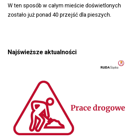
W ten sposób w całym mieście doświetlonych
zostało już ponad 40 przejść dla pieszych.
Najświeższe aktualności