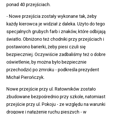
ponad 40 przejściach.
- Nowe przejścia zostały wykonane tak, żeby
każdy kierowca je widział z daleka. Użyto do tego
specjalnych grubych farb i znaków, które odbijają
światło. Obniżono też chodniki przy przejściach i
postawiono barierki, żeby piesi czuli się
bezpieczniej. Oczywiście zadbaliśmy też o dobre
oświetlenie, by można było bezpiecznie
przechodzić po zmroku - podkreśla prezydent
Michał Pierończyk.
Nowe przejście przy ul. Ratowników zostało
zbudowane bezpośrednio przy szkole, natomiast
przejście przy ul. Pokoju - ze względu na warunki
drogowe i natężenie ruchu pieszych - w