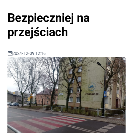
Bezpieczniej na
przejściach
2024-12-09 12:16