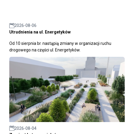
2026-08-06
Utrudnienia na ul. Energetyków
Od 10 sierpnia br. nastąpią zmiany w organizacji ruchu
drogowego na części ul. Energetyków.
2026-08-04