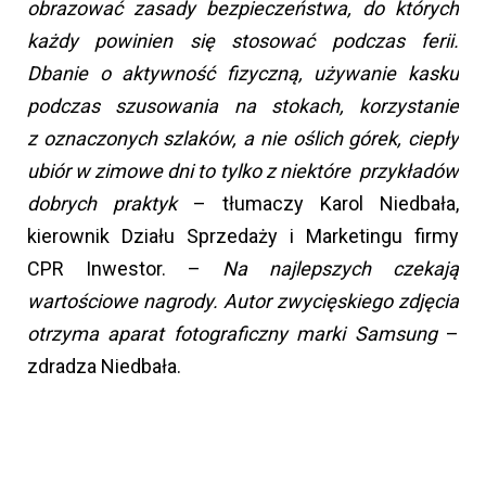
obrazować zasady bezpieczeństwa, do których
każdy powinien się stosować podczas ferii.
Dbanie o aktywność fizyczną, używanie kasku
podczas szusowania na stokach, korzystanie
z oznaczonych szlaków, a nie oślich górek, ciepły
ubiór w zimowe dni to tylko z niektóre przykładów
dobrych praktyk
– tłumaczy Karol Niedbała,
kierownik Działu Sprzedaży i Marketingu firmy
CPR Inwestor. –
Na najlepszych czekają
wartościowe nagrody. Autor zwycięskiego zdjęcia
otrzyma aparat fotograficzny marki Samsung
–
zdradza Niedbała.