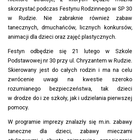
skorzystać podczas Festynu Rodzinnego w SP 30
w Rudzie. Nie zabraknie również zabaw
tanecznych, dmuchańców, licznych konkursów,
animacji dla dzieci oraz zajęć plastycznych.
Festyn odbędzie się 21 lutego w Szkole
Podstawowej nr 30 przy ul. Chryzantem w Rudzie.
Skierowany jest do całych rodzin i ma na celu
zwrócenie uwagi na kwestie szeroko
rozumianego bezpieczeństwa, tak dzieci
w drodze do i ze szkoły, jak i udzielania pierwszej
pomocy.
W programie imprezy znalazły się m.in. zabawy
taneczne dla dzieci, zabawy mieczami