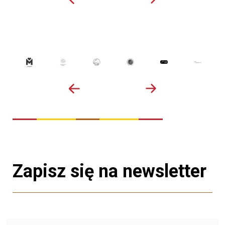
Zapisz się na newsletter