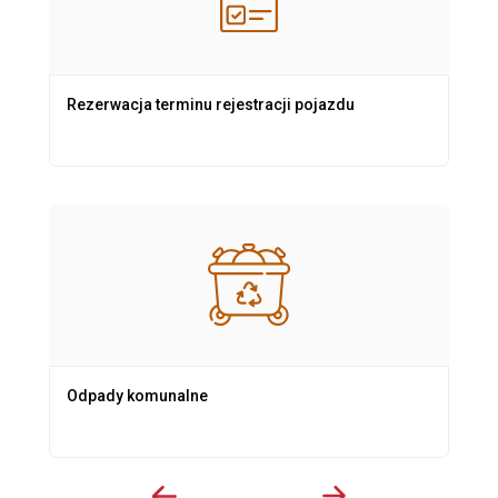
Rezerwacja terminu rejestracji pojazdu
Odpady komunalne