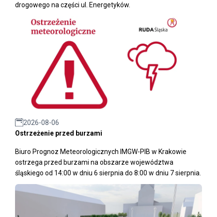
drogowego na części ul. Energetyków.
2026-08-06
Ostrzeżenie przed burzami
Biuro Prognoz Meteorologicznych IMGW-PIB w Krakowie
ostrzega przed burzami na obszarze województwa
śląskiego od 14:00 w dniu 6 sierpnia do 8:00 w dniu 7 sierpnia.