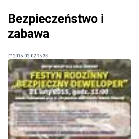
Bezpieczeństwo i
zabawa
2015-02-02 15:38