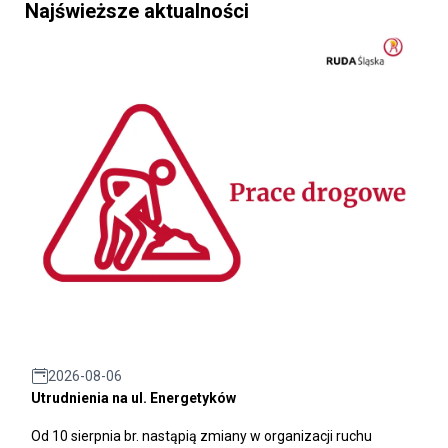
Najświeższe aktualności
2026-08-06
Utrudnienia na ul. Energetyków
Od 10 sierpnia br. nastąpią zmiany w organizacji ruchu