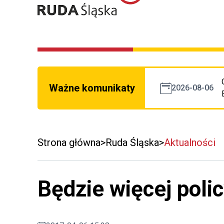
Ważne komunikaty
2026-08-06
Strona główna
Ruda Śląska
Aktualności
Będzie więcej polic