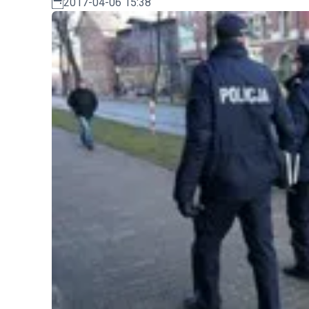
2017-04-06 15:38