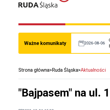
Ważne komunikaty
2026-08-06
Strona główna
Ruda Śląska
Aktualności
"Bajpasem" na ul. 