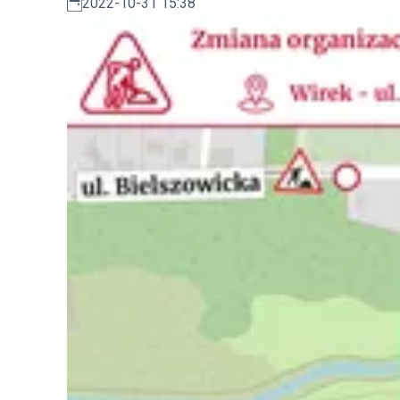
2022-10-31 15:38