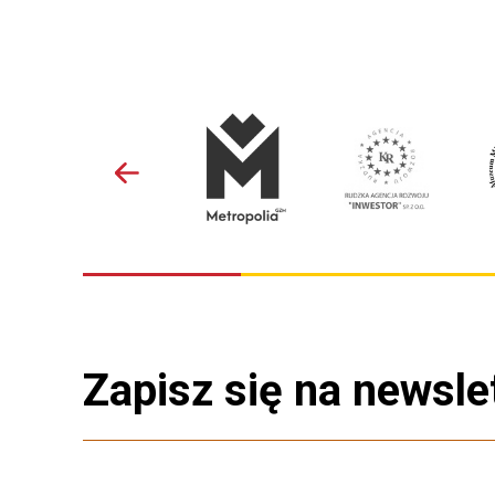
Zapisz się na newsle