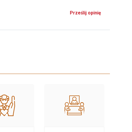
Prześlij opinię