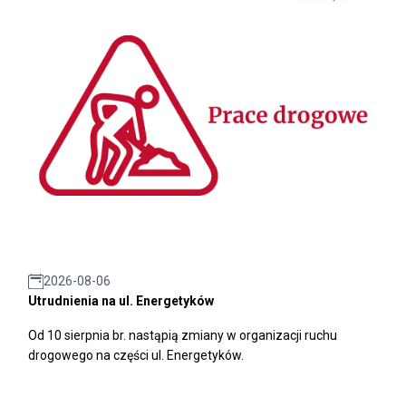
2026-08-06
Utrudnienia na ul. Energetyków
Od 10 sierpnia br. nastąpią zmiany w organizacji ruchu
drogowego na części ul. Energetyków.