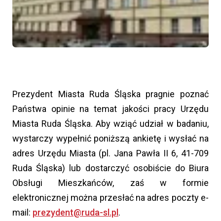
Prezydent Miasta Ruda Śląska pragnie poznać
Państwa opinie na temat jakości pracy Urzędu
Miasta Ruda Śląska. Aby wziąć udział w badaniu,
wystarczy wypełnić poniższą ankietę i wysłać na
adres Urzędu Miasta (pl. Jana Pawła II 6, 41-709
Ruda Śląska) lub dostarczyć osobiście do Biura
Obsługi Mieszkańców, zaś w formie
elektronicznej można przesłać na adres poczty e-
mail:
prezydent@ruda-sl.pl
.