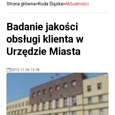
Strona główna
Ruda Śląska
Aktualności
Badanie jakości
obsługi klienta w
Urzędzie Miasta
2015-11-06 15:38