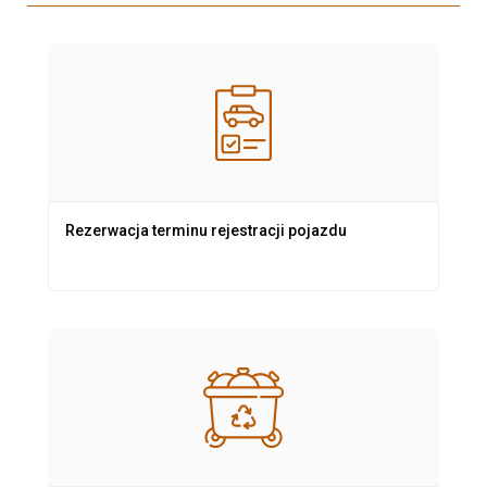
Rezerwacja terminu rejestracji pojazdu