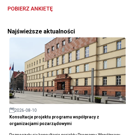
POBIERZ ANKIETĘ
Najświeższe aktualności
2026-08-10
Konsultacje projektu programu współpracy z
organizacjami pozarządowymi
Rozpoczęły się konsultacje projektu Programu Współpracy