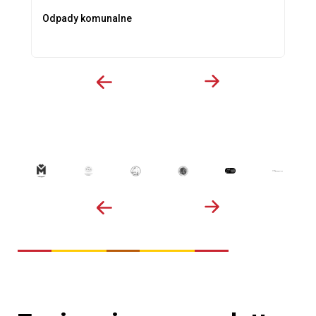
Odpady komunalne