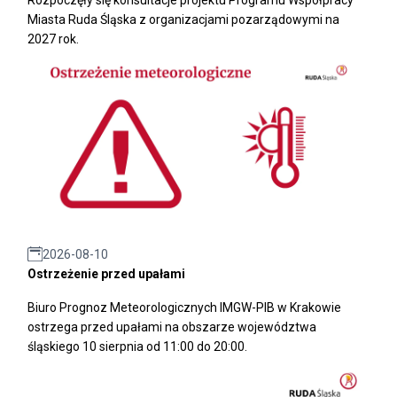
Miasta Ruda Śląska z organizacjami pozarządowymi na
2027 rok.
2026-08-10
Ostrzeżenie przed upałami
Biuro Prognoz Meteorologicznych IMGW-PIB w Krakowie
ostrzega przed upałami na obszarze województwa
śląskiego 10 sierpnia od 11:00 do 20:00.