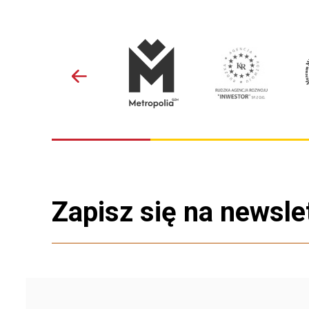
Zapisz się na newsle