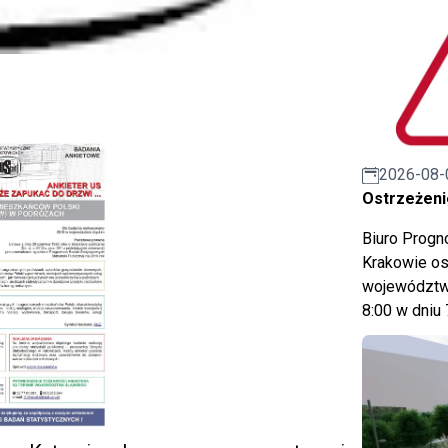
2026-08-
Ostrzeżeni
Biuro Prog
Krakowie os
województwa
8:00 w dniu 