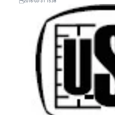
2016-03-31 15:38