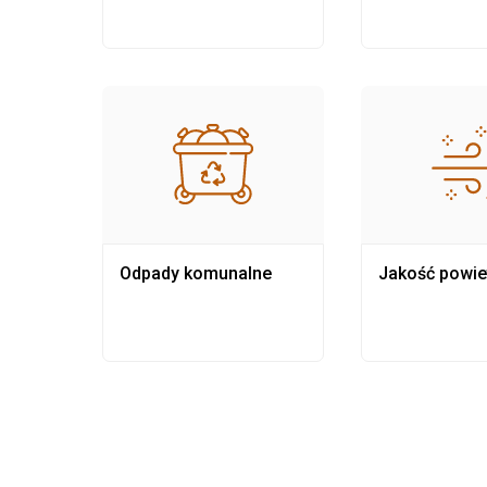
Odpady komunalne
Jakość powie