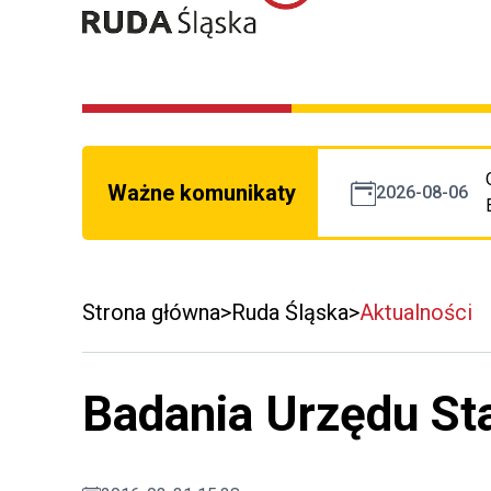
Ważne komunikaty
2026-08-06
Strona główna
Ruda Śląska
Aktualności
Badania Urzędu St