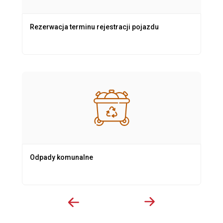
Rezerwacja terminu rejestracji pojazdu
Odpady komunalne