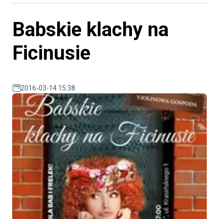
Babskie klachy na
Ficinusie
2016-03-14 15:38