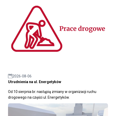
2026-08-06
Utrudnienia na ul. Energetyków
Od 10 sierpnia br. nastąpią zmiany w organizacji ruchu
drogowego na części ul. Energetyków.