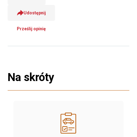
Udostępnij
Prześlij opinię
Na skróty