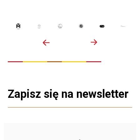
Zapisz się na newsletter