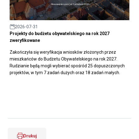
2026-07-31
Projekty do budżetu obywatelskiego na rok 2027
zweryfikowane
Zakończyła się weryfikacja wniosków złożonych przez
mieszkańców do Budżetu Obywatelskiego na rok 2027.
Rudzianie będą mogli wybierać spośród 25 dopuszczonych
projektów, w tym 7 zadań dużych oraz 18 zadań małych.
Drukuj