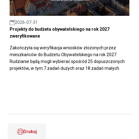
2026-07-31
Projekty do budżetu obywatelskiego na rok 2027
zweryfikowane
Zakończyła się weryfikacja wniosków złożonych przez
mieszkańców do Budżetu Obywatelskiego na rok 2027.
Rudzianie będą mogli wybierać spośród 25 dopuszczonych
projektów, w tym 7 zadań dużych oraz 18 zadań małych.
Drukuj