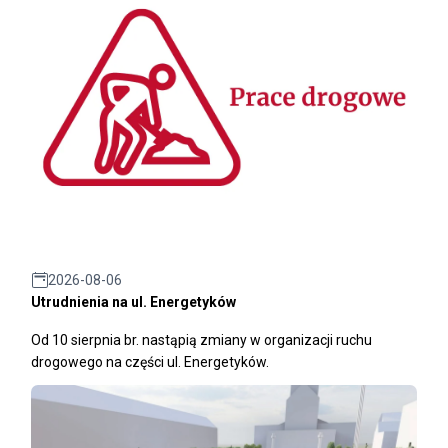
2026-08-06
Utrudnienia na ul. Energetyków
Od 10 sierpnia br. nastąpią zmiany w organizacji ruchu
drogowego na części ul. Energetyków.