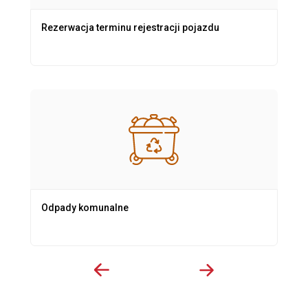
Rezerwacja terminu rejestracji pojazdu
Odpady komunalne