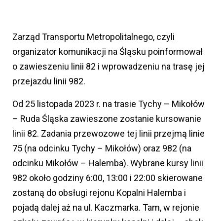
Zarząd Transportu Metropolitalnego, czyli
organizator komunikacji na Śląsku poinformował
o zawieszeniu linii 82 i wprowadzeniu na trasę jej
przejazdu linii 982.
Od 25 listopada 2023 r. na trasie Tychy – Mikołów
– Ruda Śląska zawieszone zostanie kursowanie
linii 82. Zadania przewozowe tej linii przejmą linie
75 (na odcinku Tychy – Mikołów) oraz 982 (na
odcinku Mikołów – Halemba). Wybrane kursy linii
982 około godziny 6:00, 13:00 i 22:00 skierowane
zostaną do obsługi rejonu Kopalni Halemba i
pojadą dalej aż na ul. Kaczmarka. Tam, w rejonie