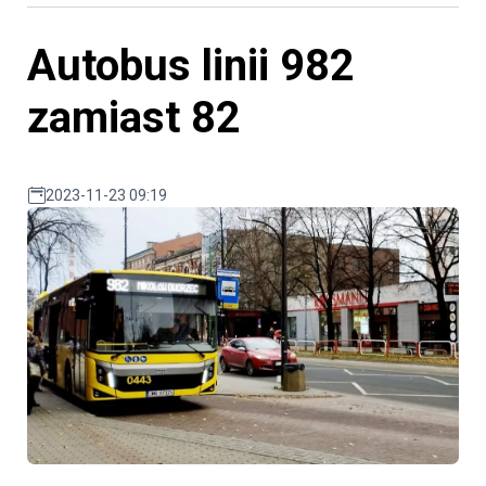
Autobus linii 982
zamiast 82
2023-11-23 09:19