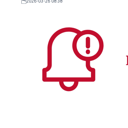
2026-03-26 08:38