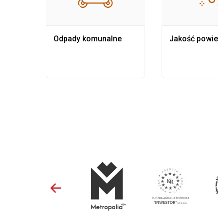
Odpady komunalne
Jakość powie