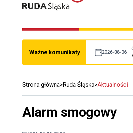
Ważne komunikaty
2026-08-06
Strona główna
Ruda Śląska
Aktualności
Alarm smogowy