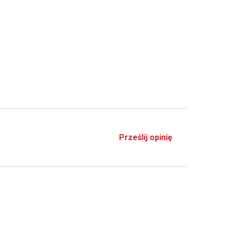
Prześlij opinię