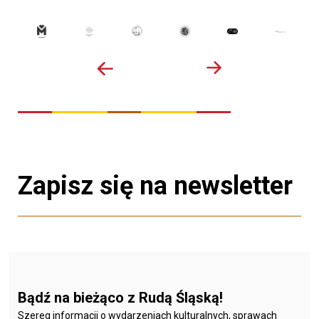
Zapisz się na newsletter
Bądź na bieżąco z Rudą Śląską!
Szereg informacji o wydarzeniach kulturalnych, sprawach