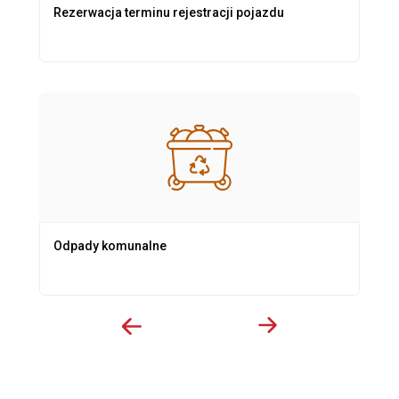
Rezerwacja terminu rejestracji pojazdu
Odpady komunalne