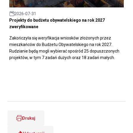
2026-07-31
Projekty do budżetu obywatelskiego na rok 2027
zweryfikowane
Zakończyła się weryfikacja wniosków złożonych przez
mieszkańców do Budżetu Obywatelskiego na rok 2027.
Rudzianie będą mogli wybierać spośród 25 dopuszczonych
projektów, w tym 7 zadań dużych oraz 18 zadań małych.
Drukuj