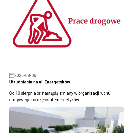
2026-08-06
Utrudnienia na ul. Energetyków
Od 10 sierpnia br. nastąpią zmiany w organizacji ruchu
drogowego na części ul. Energetyków.