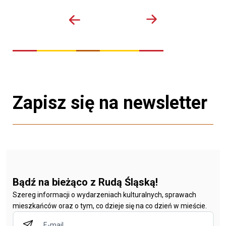
Zapisz się na newsletter
Bądź na bieżąco z Rudą Śląską!
Szereg informacji o wydarzeniach kulturalnych, sprawach
mieszkańców oraz o tym, co dzieje się na co dzień w mieście.