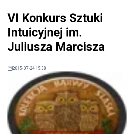
VI Konkurs Sztuki
Intuicyjnej im.
Juliusza Marcisza
2015-07-24 15:38