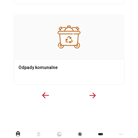
Odpady komunalne