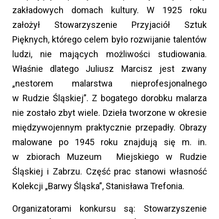
zakładowych domach kultury. W 1925 roku
założył Stowarzyszenie Przyjaciół Sztuk
Pięknych, którego celem było rozwijanie talentów
ludzi, nie mających możliwości studiowania.
Właśnie dlatego Juliusz Marcisz jest zwany
„nestorem malarstwa nieprofesjonalnego
w Rudzie Śląskiej”. Z bogatego dorobku malarza
nie zostało zbyt wiele. Dzieła tworzone w okresie
międzywojennym praktycznie przepadły. Obrazy
malowane po 1945 roku znajdują się m. in.
w zbiorach Muzeum Miejskiego w Rudzie
Śląskiej i Zabrzu. Część prac stanowi własność
Kolekcji „Barwy Śląska”, Stanisława Trefonia.
Organizatorami konkursu są: Stowarzyszenie