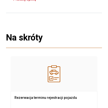
Na skróty
Rezerwacja terminu rejestracji pojazdu