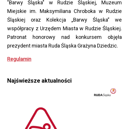
"Barwy Śląska" w Rudzie Śląskiej, Muzeum
Miejskie im. Maksymiliana Chroboka w Rudzie
Śląskiej oraz Kolekcja „Barwy Śląska” we
współpracy z Urzędem Miasta w Rudzie Śląskiej.
Patronat honorowy nad konkursem objęła
prezydent miasta Ruda Śląska Grażyna Dziedzic.
Regulamin
Najświeższe aktualności