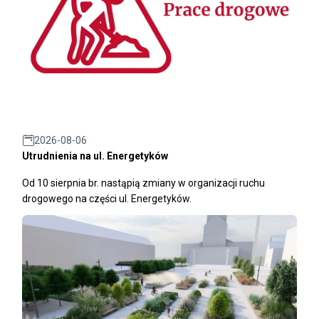
2026-08-06
Utrudnienia na ul. Energetyków
Od 10 sierpnia br. nastąpią zmiany w organizacji ruchu
drogowego na części ul. Energetyków.