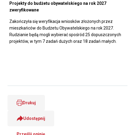
Projekty do budżetu obywatelskiego na rok 2027
zweryfikowane
Zakończyła się weryfikacja wniosków złożonych przez
mieszkańców do Budżetu Obywatelskiego na rok 2027.
Rudzianie będą mogli wybierać spośród 25 dopuszczonych
projektów, w tym 7 zadań dużych oraz 18 zadań małych.
Drukuj
Udostępnij
Prześlij opinię