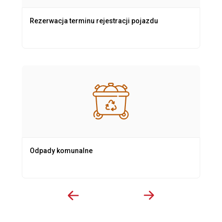
Rezerwacja terminu rejestracji pojazdu
Odpady komunalne