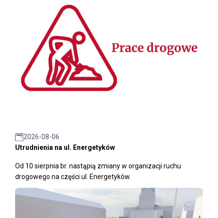
2026-08-06
Utrudnienia na ul. Energetyków
Od 10 sierpnia br. nastąpią zmiany w organizacji ruchu
drogowego na części ul. Energetyków.