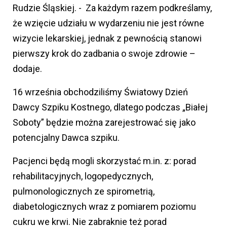
Rudzie Śląskiej. - Za każdym razem podkreślamy,
że wzięcie udziału w wydarzeniu nie jest równe
wizycie lekarskiej, jednak z pewnością stanowi
pierwszy krok do zadbania o swoje zdrowie –
dodaje.
16 września obchodziliśmy Światowy Dzień
Dawcy Szpiku Kostnego, dlatego podczas „Białej
Soboty” będzie można zarejestrować się jako
potencjalny Dawca szpiku.
Pacjenci będą mogli skorzystać m.in. z: porad
rehabilitacyjnych, logopedycznych,
pulmonologicznych ze spirometrią,
diabetologicznych wraz z pomiarem poziomu
cukru we krwi. Nie zabraknie też porad