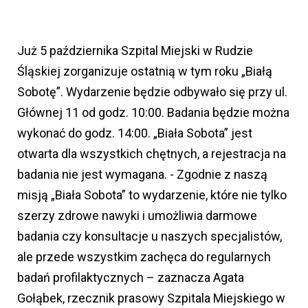
Już 5 października Szpital Miejski w Rudzie
Śląskiej zorganizuje ostatnią w tym roku „Białą
Sobotę”. Wydarzenie będzie odbywało się przy ul.
Głównej 11 od godz. 10:00. Badania będzie można
wykonać do godz. 14:00. „Biała Sobota” jest
otwarta dla wszystkich chętnych, a rejestracja na
badania nie jest wymagana. - Zgodnie z naszą
misją „Biała Sobota” to wydarzenie, które nie tylko
szerzy zdrowe nawyki i umożliwia darmowe
badania czy konsultacje u naszych specjalistów,
ale przede wszystkim zachęca do regularnych
badań profilaktycznych – zaznacza Agata
Gołąbek, rzecznik prasowy Szpitala Miejskiego w