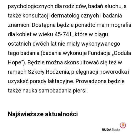
psychologicznych dla rodziców, badań słuchu, a
także konsultacji dermatologicznych i badania
znamion. Dostępna będzie ponadto mammografia
dla kobiet w wieku 45-74 l., które w ciągu
ostatnich dwóch lat nie miały wykonywanego
tego badania (badania wykonuje Fundacja „Godula
Hope”). Będzie można skonsultować się też w
ramach Szkoły Rodzenia, pielęgnacji noworodka i
uzyskać porady laktacyjne. Prowadzona będzie
także nauka samobadania piersi.
Najświeższe aktualności