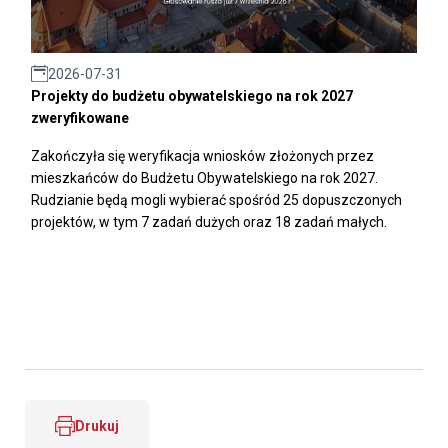
2026-07-31
Projekty do budżetu obywatelskiego na rok 2027
zweryfikowane
Zakończyła się weryfikacja wniosków złożonych przez
mieszkańców do Budżetu Obywatelskiego na rok 2027.
Rudzianie będą mogli wybierać spośród 25 dopuszczonych
projektów, w tym 7 zadań dużych oraz 18 zadań małych.
Drukuj