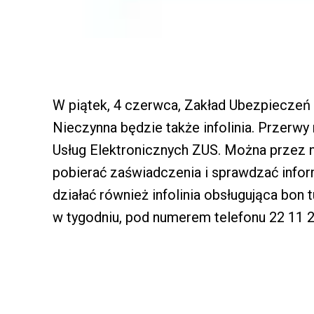
W piątek, 4 czerwca, Zakład Ubezpieczeń
Nieczynna będzie także infolinia. Przerwy
Usług Elektronicznych ZUS. Można przez n
pobierać zaświadczenia i sprawdzać info
działać również infolinia obsługująca bon 
w tygodniu, pod numerem telefonu 22 11 2