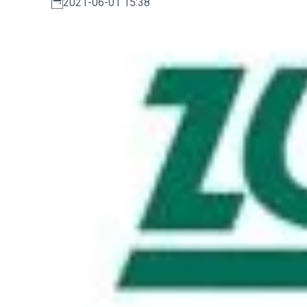
2021-06-01 15:38