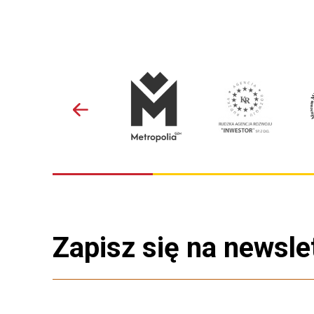
Zapisz się na newsle