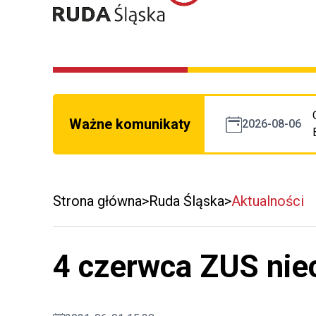
Ważne komunikaty
2026-08-06
Strona główna
Ruda Śląska
Aktualności
4 czerwca ZUS nie