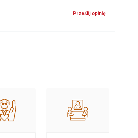
Prześlij opinię