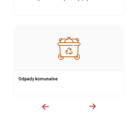
Odpady komunalne