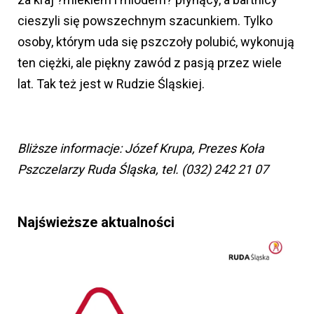
cieszyli się powszechnym szacunkiem. Tylko
osoby, którym uda się pszczoły polubić, wykonują
ten ciężki, ale piękny zawód z pasją przez wiele
lat. Tak też jest w Rudzie Śląskiej.
Bliższe informacje: Józef Krupa, Prezes Koła
Pszczelarzy Ruda Śląska, tel. (032) 242 21 07
Najświeższe aktualności