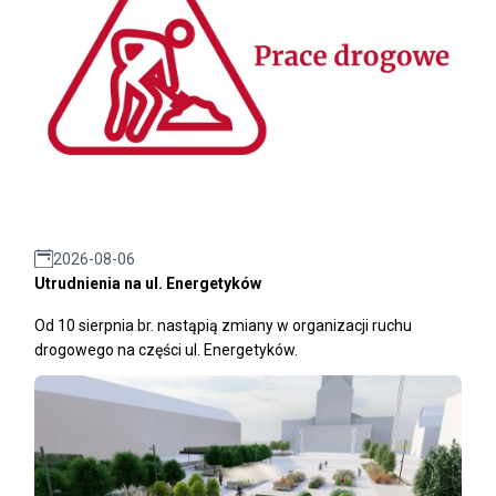
2026-08-06
Utrudnienia na ul. Energetyków
Od 10 sierpnia br. nastąpią zmiany w organizacji ruchu
drogowego na części ul. Energetyków.