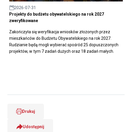
2026-07-31
Projekty do budżetu obywatelskiego na rok 2027
zweryfikowane
Zakończyła się weryfikacja wniosków złożonych przez
mieszkańców do Budżetu Obywatelskiego na rok 2027.
Rudzianie będą mogli wybierać spośród 25 dopuszczonych
projektów, w tym 7 zadań dużych oraz 18 zadań małych.
Drukuj
Udostępnij