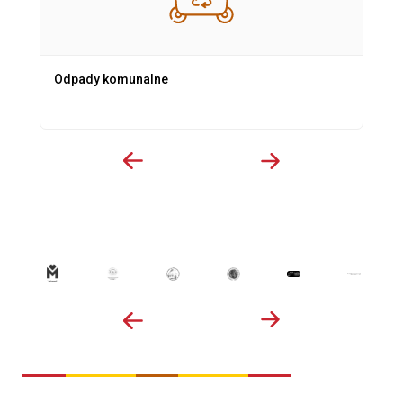
Odpady komunalne