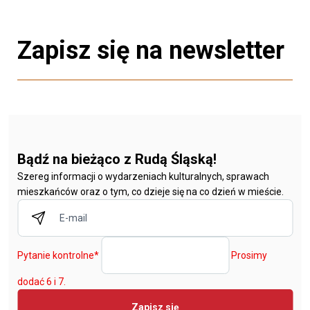
Zapisz się na newsletter
Bądź na bieżąco z Rudą Śląską!
Szereg informacji o wydarzeniach kulturalnych, sprawach
mieszkańców oraz o tym, co dzieje się na co dzień w mieście.
Pytanie kontrolne
*
Prosimy
dodać 6 i 7.
Zapisz się