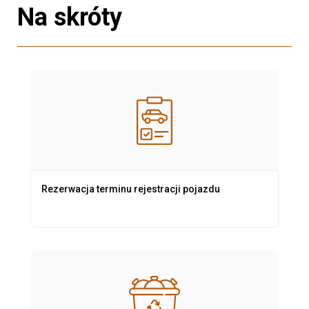
Na skróty
Rezerwacja terminu rejestracji pojazdu