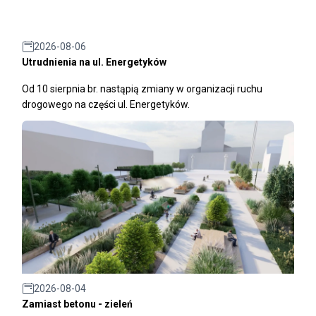
2026-08-06
Utrudnienia na ul. Energetyków
Od 10 sierpnia br. nastąpią zmiany w organizacji ruchu
drogowego na części ul. Energetyków.
2026-08-04
Zamiast betonu - zieleń