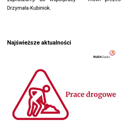
Drzymała-Kubiniok.
Najświeższe aktualności