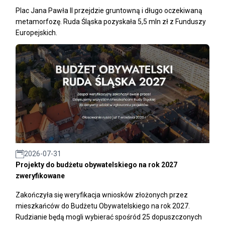
Plac Jana Pawła II przejdzie gruntowną i długo oczekiwaną
metamorfozę. Ruda Śląska pozyskała 5,5 mln zł z Funduszy
Europejskich.
2026-07-31
Projekty do budżetu obywatelskiego na rok 2027
zweryfikowane
Zakończyła się weryfikacja wniosków złożonych przez
mieszkańców do Budżetu Obywatelskiego na rok 2027.
Rudzianie będą mogli wybierać spośród 25 dopuszczonych