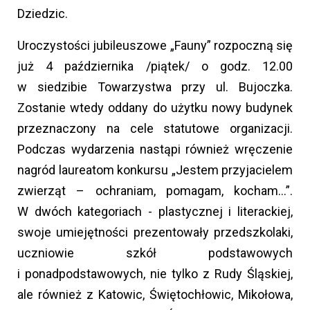
Dziedzic.
Uroczystości jubileuszowe „Fauny” rozpoczną się
już 4 października /piątek/ o godz. 12.00
w siedzibie Towarzystwa przy ul. Bujoczka.
Zostanie wtedy oddany do użytku nowy budynek
przeznaczony na cele statutowe organizacji.
Podczas wydarzenia nastąpi również wręczenie
nagród laureatom konkursu „Jestem przyjacielem
zwierząt – ochraniam, pomagam, kocham…”.
W dwóch kategoriach - plastycznej i literackiej,
swoje umiejętności prezentowały przedszkolaki,
uczniowie szkół podstawowych
i ponadpodstawowych, nie tylko z Rudy Śląskiej,
ale również z Katowic, Świętochłowic, Mikołowa,