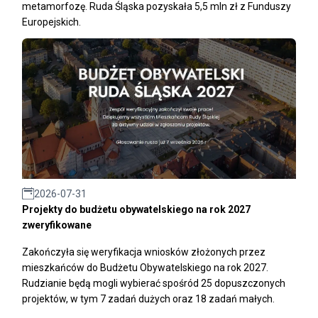
metamorfozę. Ruda Śląska pozyskała 5,5 mln zł z Funduszy
Europejskich.
2026-07-31
Projekty do budżetu obywatelskiego na rok 2027
zweryfikowane
Zakończyła się weryfikacja wniosków złożonych przez
mieszkańców do Budżetu Obywatelskiego na rok 2027.
Rudzianie będą mogli wybierać spośród 25 dopuszczonych
projektów, w tym 7 zadań dużych oraz 18 zadań małych.