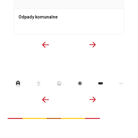
Odpady komunalne