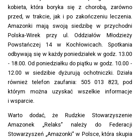
kobieta, która boryka się z chorobą, zarówno
przed, w trakcie, jak i po zakończeniu leczenia.
Amazonki mają swoją siedzibę w przychodni
Polska-Wirek przy ul. Oddziałów Młodzieży
Powstańczej 14 w Kochłowicach. Spotkania
odbywają się w każdy poniedziałek w godz. 13.00
- 18.00. Od poniedziałku do piątku w godz. 10.00 -
12.00 w siedzibie dyżurują ochotniczki. Działa
również telefon zaufania: 505 013 823, pod
którym można uzyskać wszelkie informacje
i wsparcie.
Warto dodać, że Rudzkie Stowarzyszenie
Amazonek „Relaks” należy do Federacji
Stowarzyszeń „Amazonki” w Polsce, która skupia