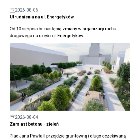
2026-08-06
Utrudnienia na ul. Energetyków
Od 10 sierpnia br. nastąpią zmiany w organizacji ruchu
drogowego na części ul. Energetyków.
2026-08-04
Zamiast betonu - zieleń
Plac Jana Pawła II przejdzie gruntowną i długo oczekiwaną