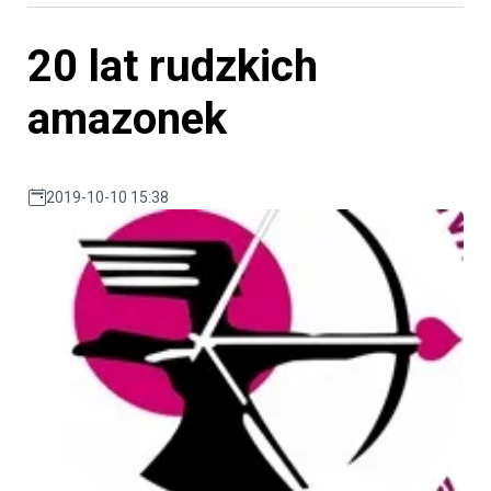
20 lat rudzkich
amazonek
2019-10-10 15:38