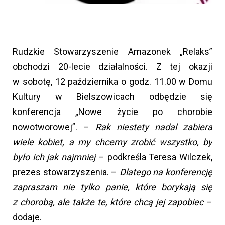
Rudzkie Stowarzyszenie Amazonek „Relaks”
obchodzi 20-lecie działalności. Z tej okazji
w sobotę, 12 października o godz. 11.00 w Domu
Kultury w Bielszowicach odbędzie się
konferencja „Nowe życie po chorobie
nowotworowej”. –
Rak niestety nadal zabiera
wiele kobiet, a my chcemy zrobić wszystko, by
było ich jak najmniej
– podkreśla Teresa Wilczek,
prezes stowarzyszenia. –
Dlatego na konferencję
zapraszam nie tylko panie, które borykają się
z chorobą, ale także te, które chcą jej zapobiec
–
dodaje.