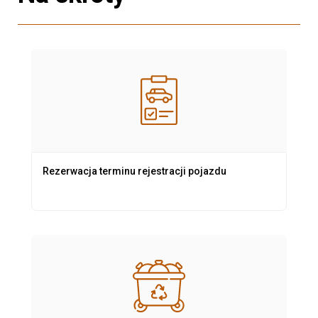
Rezerwacja terminu rejestracji pojazdu