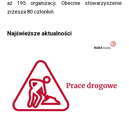
aż 195 organizacji. Obecnie stowarzyszenie
zrzesza 80 członkiń.
Najświeższe aktualności