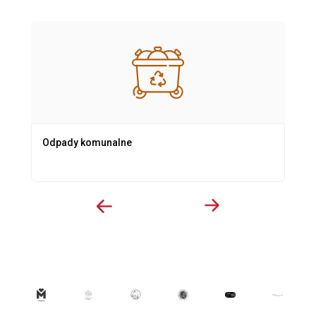
Odpady komunalne