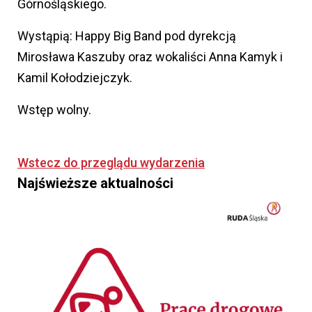
Górnośląskiego.
Wystąpią: Happy Big Band pod dyrekcją
Mirosława Kaszuby oraz wokaliści Anna Kamyk i
Kamil Kołodziejczyk.
Wstęp wolny.
Wstecz do przeglądu wydarzenia
Najświeższe aktualności