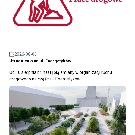
2026-08-06
Utrudnienia na ul. Energetyków
Od 10 sierpnia br. nastąpią zmiany w organizacji ruchu
drogowego na części ul. Energetyków.