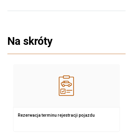
Na skróty
Rezerwacja terminu rejestracji pojazdu