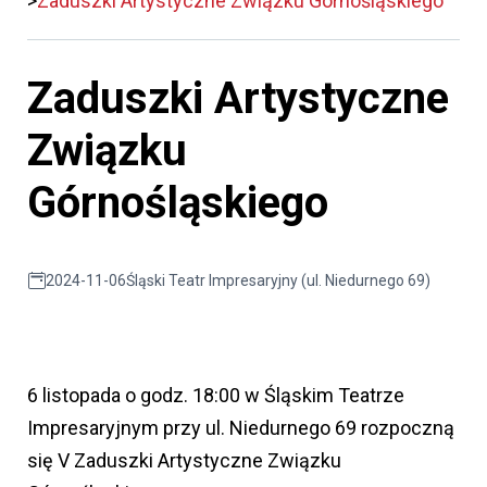
Zaduszki Artystyczne Związku Górnośląskiego
Zaduszki Artystyczne
Związku
Górnośląskiego
2024-11-06
Śląski Teatr Impresaryjny (ul. Niedurnego 69)
6 listopada o godz. 18:00 w Śląskim Teatrze
Impresaryjnym przy ul. Niedurnego 69 rozpoczną
się V Zaduszki Artystyczne Związku