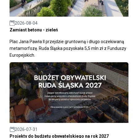
2026-08-04
Zamiast betonu - zieleń
Plac Jana Pawła II przejdzie gruntowną i długo oczekiwaną
metamorfozę. Ruda Śląska pozyskała 5,5 mln zł z Funduszy
Europejskich.
2026-07-31
Projekty do budżetu obywatelskiego na rok 2027