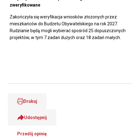
zweryfikowane
Zakończyła się weryfikacja wniosków złożonych przez
mieszkańców do Budżetu Obywatelskiego na rok 2027.
Rudzianie będą mogli wybierać spośród 25 dopuszczonych
projektów, w tym 7 zadań dużych oraz 18 zadań małych.
Drukuj
Udostępnij
Prześlij opinię