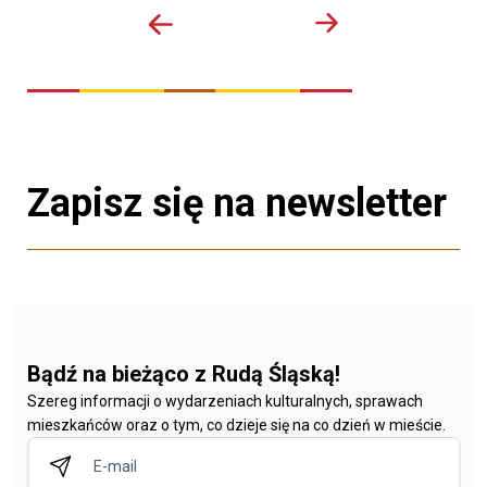
Zapisz się na newsletter
Bądź na bieżąco z Rudą Śląską!
Szereg informacji o wydarzeniach kulturalnych, sprawach
mieszkańców oraz o tym, co dzieje się na co dzień w mieście.