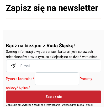
Zapisz się na newsletter
Bądź na bieżąco z Rudą Śląską!
Szereg informacji o wydarzeniach kulturalnych, sprawach
mieszkańców oraz o tym, co dzieje się na co dzień w mieście.
Pytanie kontrolne
*
Prosimy
obliczyć 6 plus 3.
Zapisz się
Zapisując się, wyrażasz zgodę na przetwarzanie Twojego adresu e-mail w celu