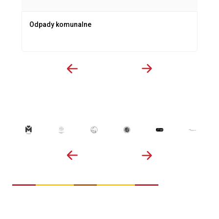
Odpady komunalne