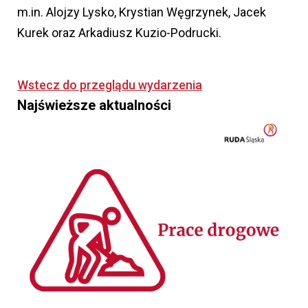
m.in. Alojzy Lysko, Krystian Węgrzynek, Jacek
Kurek oraz Arkadiusz Kuzio-Podrucki.
Wstecz do przeglądu wydarzenia
Najświeższe aktualności