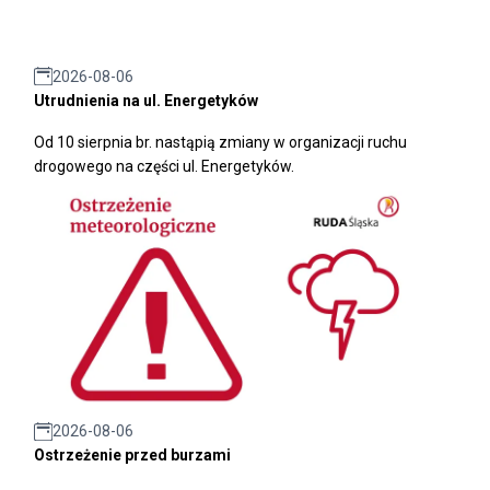
2026-08-06
Utrudnienia na ul. Energetyków
Od 10 sierpnia br. nastąpią zmiany w organizacji ruchu
drogowego na części ul. Energetyków.
2026-08-06
Ostrzeżenie przed burzami