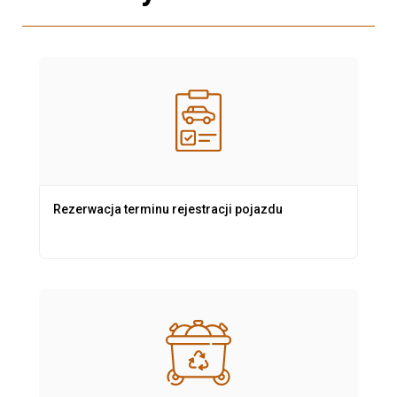
Rezerwacja terminu rejestracji pojazdu