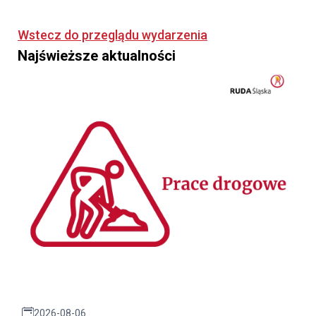
Wstecz do przeglądu wydarzenia
Najświeższe aktualności
2026-08-06