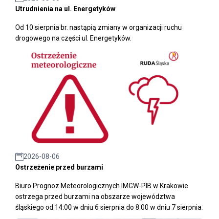
Utrudnienia na ul. Energetyków
Od 10 sierpnia br. nastąpią zmiany w organizacji ruchu
drogowego na części ul. Energetyków.
2026-08-06
Ostrzeżenie przed burzami
Biuro Prognoz Meteorologicznych IMGW-PIB w Krakowie
ostrzega przed burzami na obszarze województwa
śląskiego od 14:00 w dniu 6 sierpnia do 8:00 w dniu 7 sierpnia.