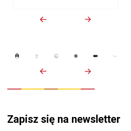
Zapisz się na newsletter