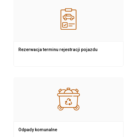
Rezerwacja terminu rejestracji pojazdu
Odpady komunalne