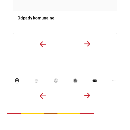
Odpady komunalne