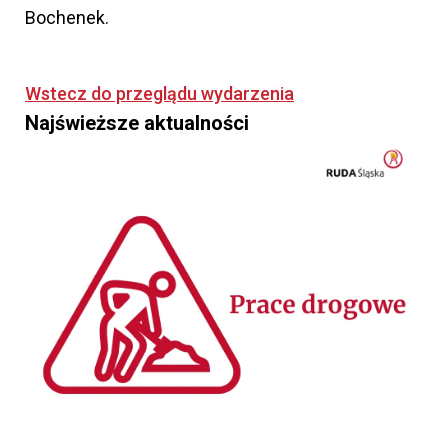
Bochenek.
Wstecz do przeglądu wydarzenia
Najświeższe aktualności