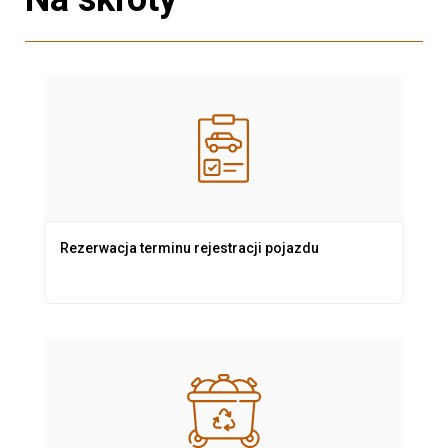
Rezerwacja terminu rejestracji pojazdu