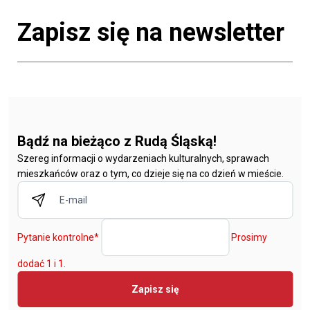
Zapisz się na newsletter
Bądź na bieżąco z Rudą Śląską!
Szereg informacji o wydarzeniach kulturalnych, sprawach
mieszkańców oraz o tym, co dzieje się na co dzień w mieście.
Pytanie kontrolne
*
Prosimy
dodać 1 i 1.
Zapisz się