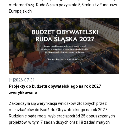
metamorfozę. Ruda Śląska pozyskała 5,5 mln zł z Funduszy
Europejskich.
2026-07-31
Projekty do budżetu obywatelskiego na rok 2027
zweryfikowane
Zakończyła się weryfikacja wniosków złożonych przez
mieszkańców do Budżetu Obywatelskiego na rok 2027.
Rudzianie będą mogli wybierać spośród 25 dopuszczonych
projektów, w tym 7 zadań dużych oraz 18 zadań małych.