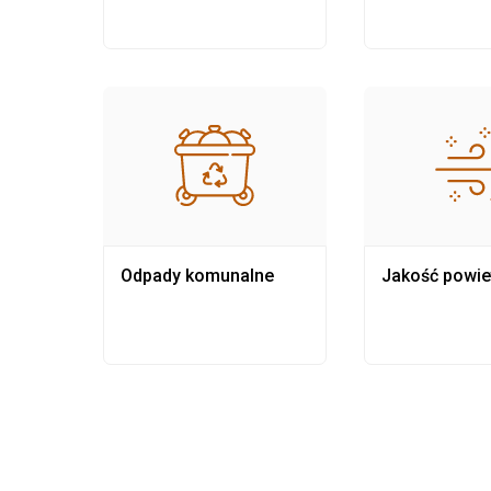
Odpady komunalne
Jakość powie