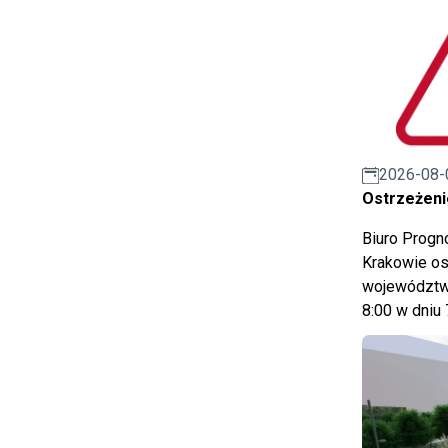
2026-08-
Ostrzeżeni
Biuro Prog
Krakowie os
województwa
8:00 w dniu 