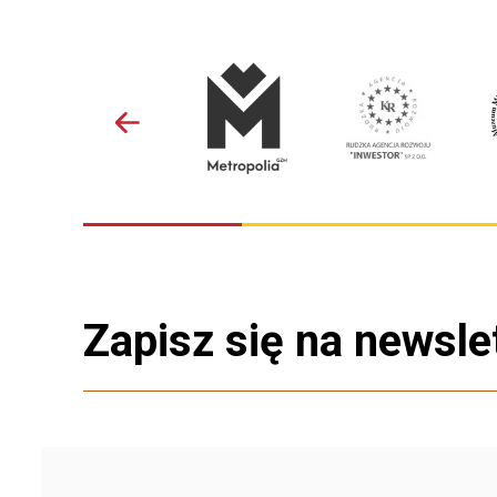
Zapisz się na newsle