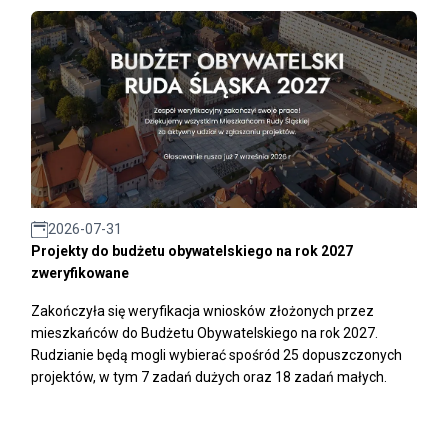
2026-07-31
Projekty do budżetu obywatelskiego na rok 2027
zweryfikowane
Zakończyła się weryfikacja wniosków złożonych przez
mieszkańców do Budżetu Obywatelskiego na rok 2027.
Rudzianie będą mogli wybierać spośród 25 dopuszczonych
projektów, w tym 7 zadań dużych oraz 18 zadań małych.