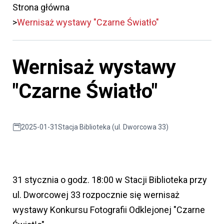
Strona główna
Wernisaż wystawy "Czarne Światło"
Wernisaż wystawy
"Czarne Światło"
2025-01-31
Stacja Biblioteka (ul. Dworcowa 33)
31 stycznia o godz. 18:00 w Stacji Biblioteka przy
ul. Dworcowej 33 rozpocznie się wernisaż
wystawy Konkursu Fotografii Odklejonej "Czarne