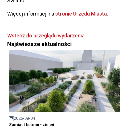
Światło".
Więcej informacji na
stronie Urzędu Miasta
.
Wstecz do przeglądu wydarzenia
Najświeższe aktualności
2026-08-04
Zamiast betonu - zieleń