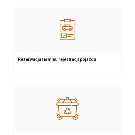
Rezerwacja terminu rejestracji pojazdu