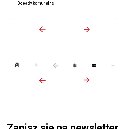
Odpady komunalne
Zapisz się na newsletter