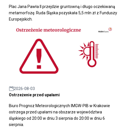
Plac Jana Pawła II przejdzie gruntowną i długo oczekiwaną
metamorfozę. Ruda Śląska pozyskała 5,5 mln zł z Funduszy
Europejskich.
2026-08-03
Ostrzeżenie przed upałami
Biuro Prognoz Meteorologicznych IMGW-PIB w Krakowie
ostrzega przed upałami na obszarze województwa
śląskiego od 20:00 w dniu 3 sierpnia do 20:00 w dniu 6
sierpnia.