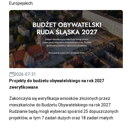
Europejskich.
2026-07-31
Projekty do budżetu obywatelskiego na rok 2027
zweryfikowane
Zakończyła się weryfikacja wniosków złożonych przez
mieszkańców do Budżetu Obywatelskiego na rok 2027.
Rudzianie będą mogli wybierać spośród 25 dopuszczonych
projektów, w tym 7 zadań dużych oraz 18 zadań małych.