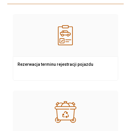
Rezerwacja terminu rejestracji pojazdu