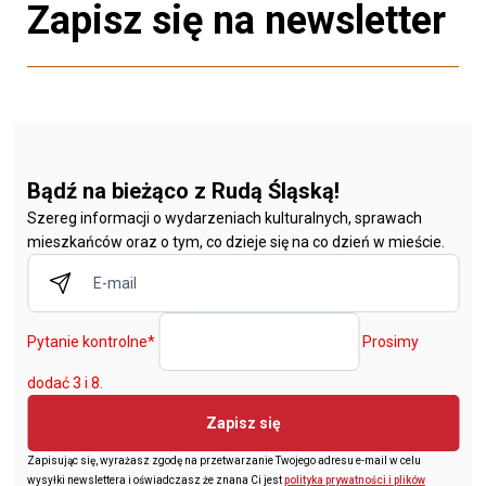
Zapisz się na newsletter
Bądź na bieżąco z Rudą Śląską!
Szereg informacji o wydarzeniach kulturalnych, sprawach
mieszkańców oraz o tym, co dzieje się na co dzień w mieście.
Pytanie kontrolne
*
Prosimy
dodać 3 i 8.
Zapisz się
Zapisując się, wyrażasz zgodę na przetwarzanie Twojego adresu e-mail w celu
wysyłki newslettera i oświadczasz że znana Ci jest
polityka prywatności i plików