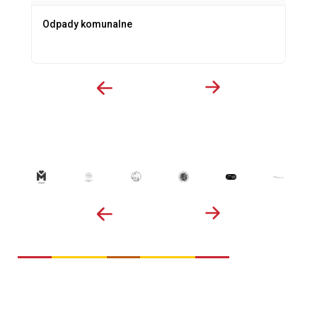
Odpady komunalne