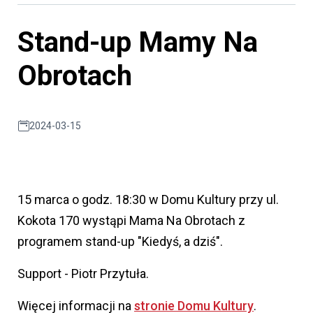
Stand-up Mamy Na
Obrotach
2024-03-15
15 marca o godz. 18:30 w Domu Kultury przy ul.
Kokota 170 wystąpi Mama Na Obrotach z
programem stand-up "Kiedyś, a dziś".
Support - Piotr Przytuła.
Więcej informacji na
stronie Domu Kultury
.