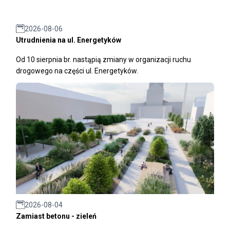
2026-08-06
Utrudnienia na ul. Energetyków
Od 10 sierpnia br. nastąpią zmiany w organizacji ruchu
drogowego na części ul. Energetyków.
2026-08-04
Zamiast betonu - zieleń