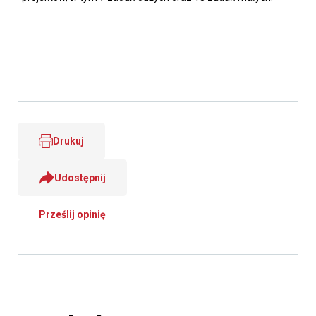
Drukuj
Udostępnij
Prześlij opinię