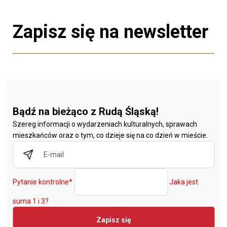
Zapisz się na newsletter
Bądź na bieżąco z Rudą Śląską!
Szereg informacji o wydarzeniach kulturalnych, sprawach
mieszkańców oraz o tym, co dzieje się na co dzień w mieście.
Pytanie kontrolne
*
Jaka jest
suma 1 i 3?
Zapisz się