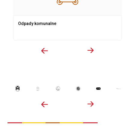
Odpady komunalne