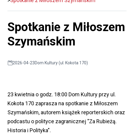
Spotkanie z Miłoszem Szymańskim
Spotkanie z Miłoszem
Szymańskim
2026-04-23
Dom Kultury (ul. Kokota 170)
23 kwietnia o godz. 18:00 Dom Kultury przy ul.
Kokota 170 zaprasza na spotkanie z Miłoszem
Szymańskim, autorem książek reporterskich oraz
podcastu o polityce zagranicznej "Za Rubieżą.
Historia i Polityka".