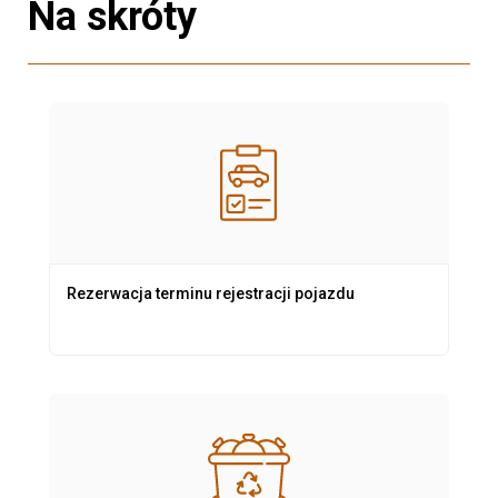
Na skróty
Rezerwacja terminu rejestracji pojazdu