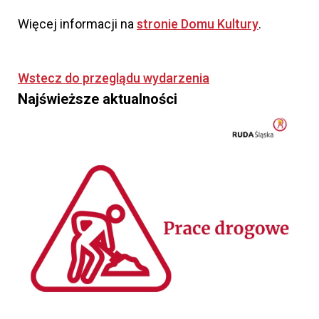
Więcej informacji na
stronie Domu Kultury
.
Wstecz do przeglądu wydarzenia
Najświeższe aktualności