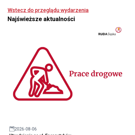
Wstecz do przeglądu wydarzenia
Najświeższe aktualności
2026-08-06