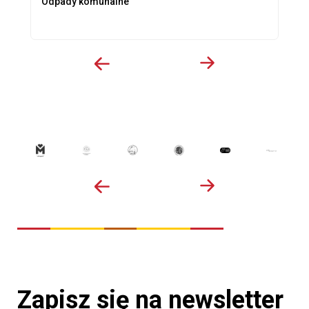
Odpady komunalne
Zapisz się na newsletter