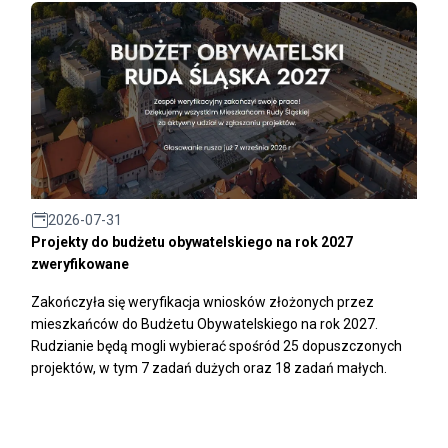
2026-07-31
Projekty do budżetu obywatelskiego na rok 2027
zweryfikowane
Zakończyła się weryfikacja wniosków złożonych przez
mieszkańców do Budżetu Obywatelskiego na rok 2027.
Rudzianie będą mogli wybierać spośród 25 dopuszczonych
projektów, w tym 7 zadań dużych oraz 18 zadań małych.