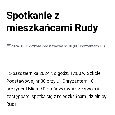
Spotkanie z
mieszkańcami Rudy
2024-10-15
Szkoła Podstawowa nr 30 (ul. Chryzantem 10)
15 października 2024 r. o godz. 17:00 w Szkole
Podstawowej nr 30 przy ul. Chryzantem 10
prezydent Michał Pierończyk wraz ze swoimi
zastępcami spotka się z mieszkańcami dzielnicy
Ruda.