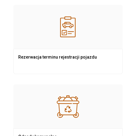
Rezerwacja terminu rejestracji pojazdu