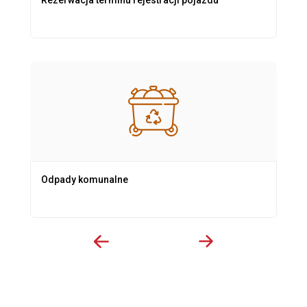
Odpady komunalne