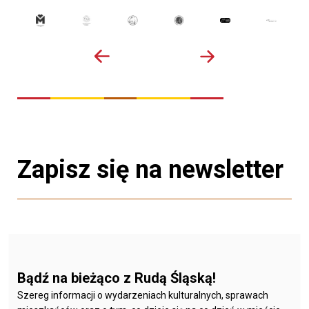
Zapisz się na newsletter
Bądź na bieżąco z Rudą Śląską!
Szereg informacji o wydarzeniach kulturalnych, sprawach