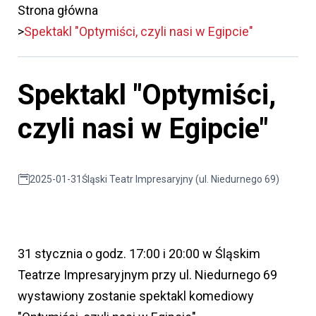
Strona główna
Spektakl "Optymiści, czyli nasi w Egipcie"
Spektakl "Optymiści,
czyli nasi w Egipcie"
2025-01-31
Śląski Teatr Impresaryjny (ul. Niedurnego 69)
31 stycznia o godz. 17:00 i 20:00 w Śląskim
Teatrze Impresaryjnym przy ul. Niedurnego 69
wystawiony zostanie spektakl komediowy