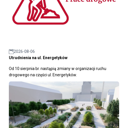
2026-08-06
Utrudnienia na ul. Energetyków
Od 10 sierpnia br. nastąpią zmiany w organizacji ruchu
drogowego na części ul. Energetyków.