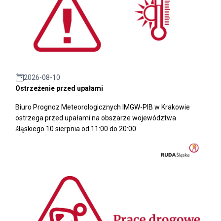
2026-08-10
Ostrzeżenie przed upałami
Biuro Prognoz Meteorologicznych IMGW-PIB w Krakowie
ostrzega przed upałami na obszarze województwa
śląskiego 10 sierpnia od 11:00 do 20:00.