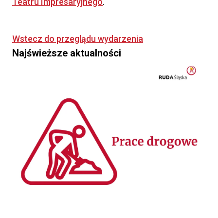
Teatru Impresaryjnego
.
Wstecz do przeglądu wydarzenia
Najświeższe aktualności