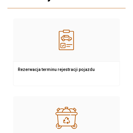
Rezerwacja terminu rejestracji pojazdu