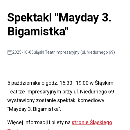
Spektakl "Mayday 3.
Bigamistka"
2025-10-05
Śląski Teatr Impresaryjny (ul. Niedurnego 69)
5 października o godz. 15:30 i 19:00 w Śląskim
Teatrze Impresaryjnym przy ul. Niedurnego 69
wystawiony zostanie spektakl komediowy
"Mayday 3. Bigamistka".
Więcej informacji i bilety na
stronie Śląskiego