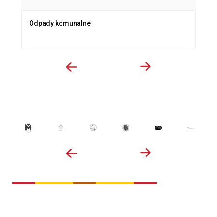
Odpady komunalne