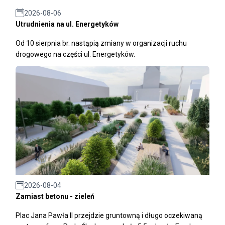
2026-08-06
Utrudnienia na ul. Energetyków
Od 10 sierpnia br. nastąpią zmiany w organizacji ruchu
drogowego na części ul. Energetyków.
2026-08-04
Zamiast betonu - zieleń
Plac Jana Pawła II przejdzie gruntowną i długo oczekiwaną