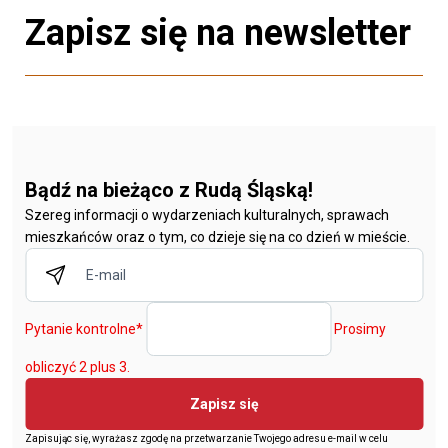
Zapisz się na newsletter
Bądź na bieżąco z Rudą Śląską!
Szereg informacji o wydarzeniach kulturalnych, sprawach
mieszkańców oraz o tym, co dzieje się na co dzień w mieście.
Pytanie kontrolne
*
Prosimy
obliczyć 2 plus 3.
Zapisz się
Zapisując się, wyrażasz zgodę na przetwarzanie Twojego adresu e-mail w celu