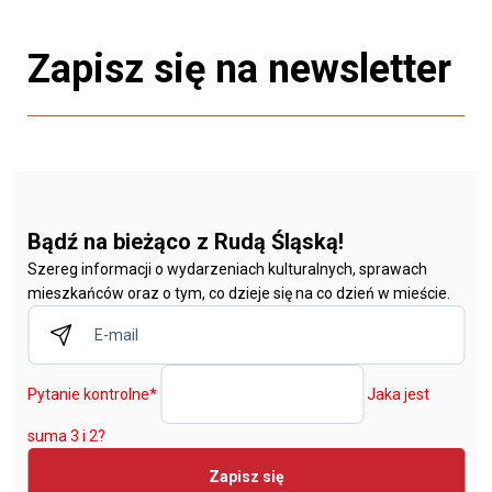
Zapisz się na newsletter
Bądź na bieżąco z Rudą Śląską!
Szereg informacji o wydarzeniach kulturalnych, sprawach
mieszkańców oraz o tym, co dzieje się na co dzień w mieście.
Pytanie kontrolne
*
Jaka jest
suma 3 i 2?
Zapisz się