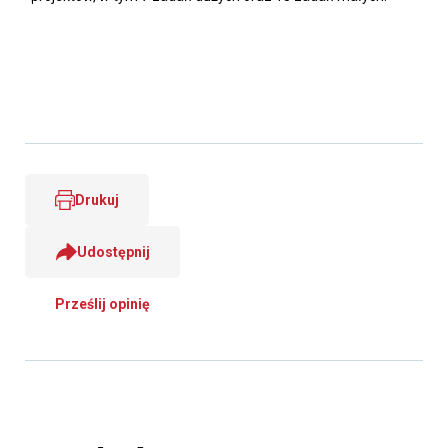
Drukuj
Udostępnij
Prześlij opinię