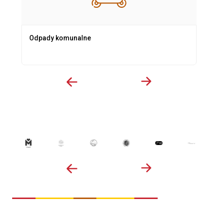
Odpady komunalne