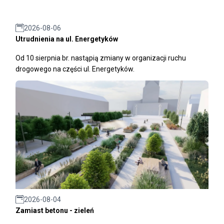
2026-08-06
Utrudnienia na ul. Energetyków
Od 10 sierpnia br. nastąpią zmiany w organizacji ruchu
drogowego na części ul. Energetyków.
2026-08-04
Zamiast betonu - zieleń