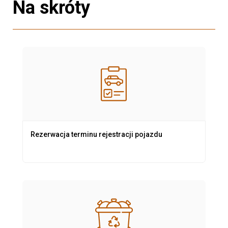
Na skróty
Rezerwacja terminu rejestracji pojazdu