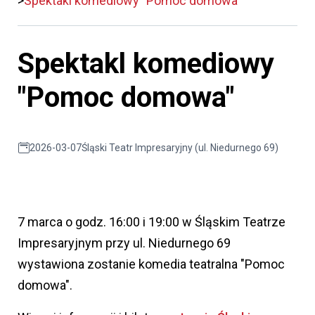
Spektakl komediowy "Pomoc domowa"
Spektakl komediowy
"Pomoc domowa"
2026-03-07
Śląski Teatr Impresaryjny (ul. Niedurnego 69)
7 marca o godz. 16:00 i 19:00 w Śląskim Teatrze
Impresaryjnym przy ul. Niedurnego 69
wystawiona zostanie komedia teatralna "Pomoc
domowa".