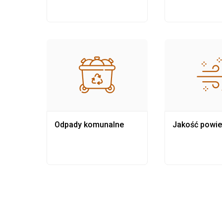
Odpady komunalne
Jakość powie