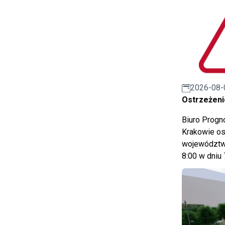
2026-08-
Ostrzeżeni
Biuro Prog
Krakowie os
województwa
8:00 w dniu 