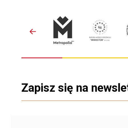
Zapisz się na newsle