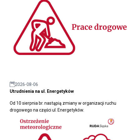
2026-08-06
Utrudnienia na ul. Energetyków
Od 10 sierpnia br. nastąpią zmiany w organizacji ruchu
drogowego na części ul. Energetyków.