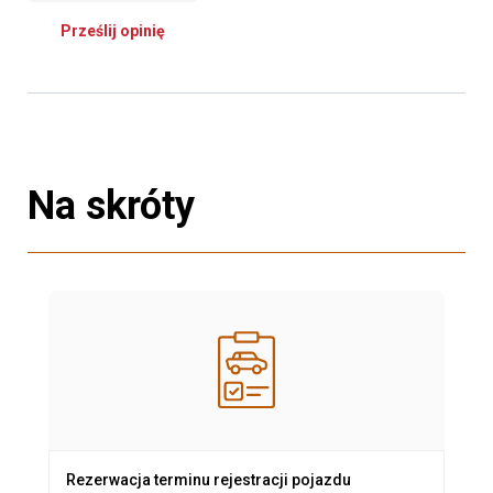
Prześlij opinię
Na skróty
Rezerwacja terminu rejestracji pojazdu