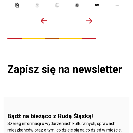
Zapisz się na newsletter
Bądź na bieżąco z Rudą Śląską!
Szereg informacji o wydarzeniach kulturalnych, sprawach
mieszkańców oraz o tym, co dzieje się na co dzień w mieście.