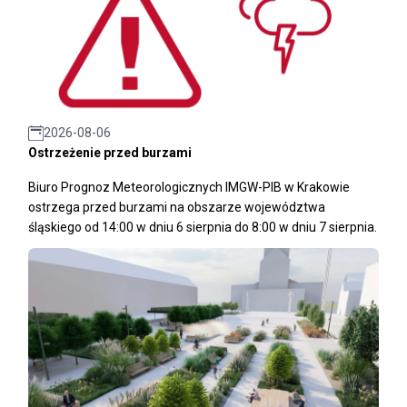
2026-08-06
Ostrzeżenie przed burzami
Biuro Prognoz Meteorologicznych IMGW-PIB w Krakowie
ostrzega przed burzami na obszarze województwa
śląskiego od 14:00 w dniu 6 sierpnia do 8:00 w dniu 7 sierpnia.