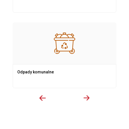
Odpady komunalne