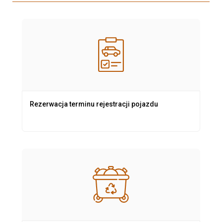
Rezerwacja terminu rejestracji pojazdu