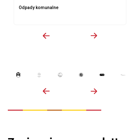
Odpady komunalne