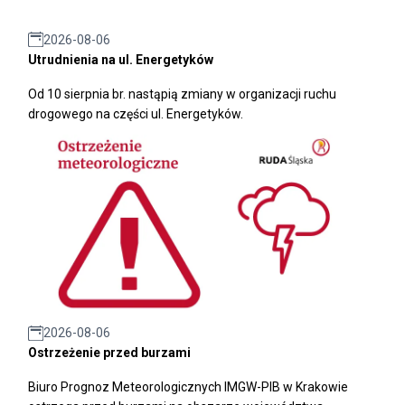
2026-08-06
Utrudnienia na ul. Energetyków
Od 10 sierpnia br. nastąpią zmiany w organizacji ruchu
drogowego na części ul. Energetyków.
2026-08-06
Ostrzeżenie przed burzami
Biuro Prognoz Meteorologicznych IMGW-PIB w Krakowie