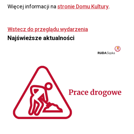
Więcej informacji na
stronie Domu Kultury
.
Wstecz do przeglądu wydarzenia
Najświeższe aktualności