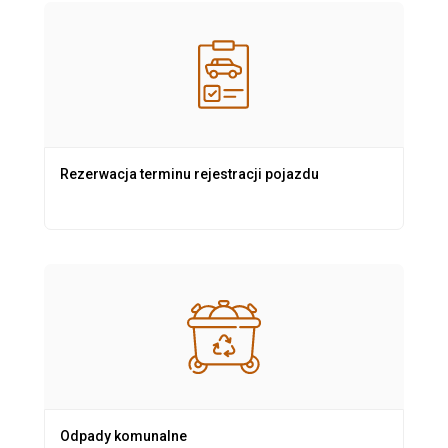
Rezerwacja terminu rejestracji pojazdu
Odpady komunalne