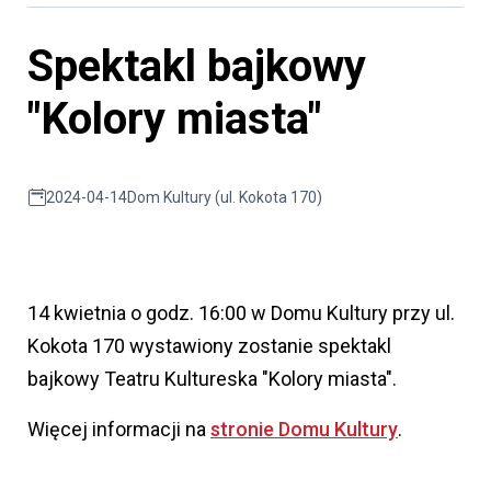
Spektakl bajkowy
"Kolory miasta"
2024-04-14
Dom Kultury (ul. Kokota 170)
14 kwietnia o godz. 16:00 w Domu Kultury przy ul.
Kokota 170 wystawiony zostanie spektakl
bajkowy Teatru Kultureska "Kolory miasta".
Więcej informacji na
stronie Domu Kultury
.