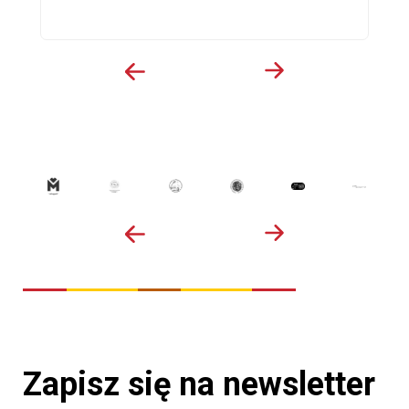
Zapisz się na newsletter