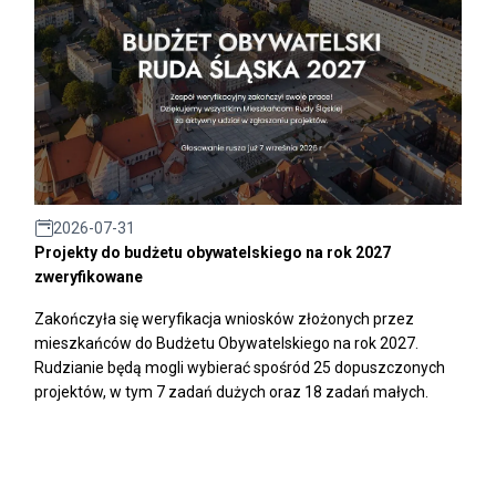
2026-07-31
Projekty do budżetu obywatelskiego na rok 2027
zweryfikowane
Zakończyła się weryfikacja wniosków złożonych przez
mieszkańców do Budżetu Obywatelskiego na rok 2027.
Rudzianie będą mogli wybierać spośród 25 dopuszczonych
projektów, w tym 7 zadań dużych oraz 18 zadań małych.