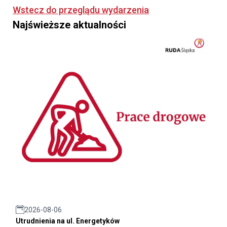
Wstecz do przeglądu wydarzenia
Najświeższe aktualności
2026-08-06
Utrudnienia na ul. Energetyków