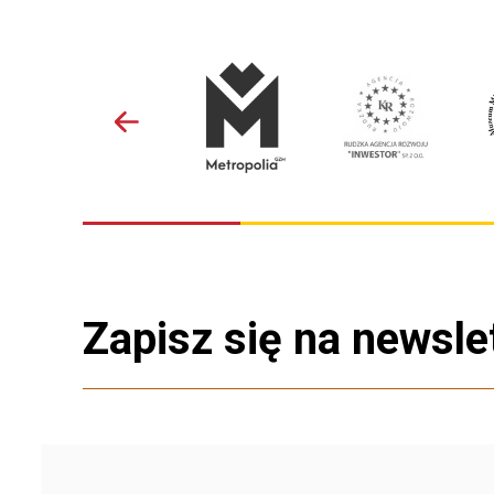
Zapisz się na newsle