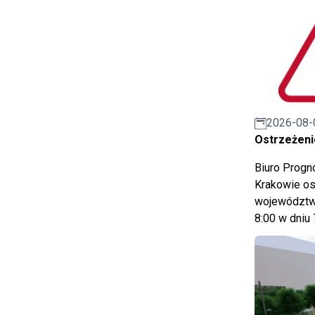
2026-08-
Ostrzeżeni
Biuro Prog
Krakowie os
województwa
8:00 w dniu 