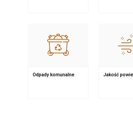
Odpady komunalne
Jakość powie